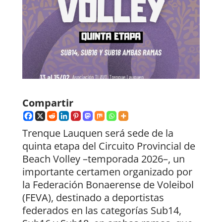
Compartir
Trenque Lauquen será sede de la
quinta etapa del Circuito Provincial de
Beach Volley –temporada 2026–, un
importante certamen organizado por
la Federación Bonaerense de Voleibol
(FEVA), destinado a deportistas
federados en las categorías Sub14,