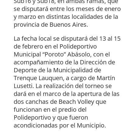
Sub16 y Sub18, en ambas ramas, que
se disputará entre los meses de enero
y marzo en distintas localidades de la
provincia de Buenos Aires.
La fecha local se disputará del 13 al 15
de febrero en el Polideportivo
Municipal “Poroto” Abásolo, con el
acompañamiento de la Dirección de
Deporte de la Municipalidad de
Trenque Lauquen, a cargo de Martín
Lusetti. La realización del torneo se
dará en el marco de la apertura de las
dos canchas de Beach Volley que
funcionan en el predio del
Polideportivo y que fueron
acondicionadas por el Municipio.