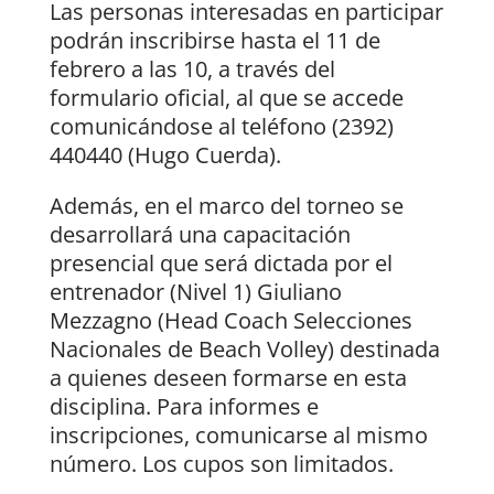
Las personas interesadas en participar
podrán inscribirse hasta el 11 de
febrero a las 10, a través del
formulario oficial, al que se accede
comunicándose al teléfono (2392)
440440 (Hugo Cuerda).
Además, en el marco del torneo se
desarrollará una capacitación
presencial que será dictada por el
entrenador (Nivel 1) Giuliano
Mezzagno (Head Coach Selecciones
Nacionales de Beach Volley) destinada
a quienes deseen formarse en esta
disciplina. Para informes e
inscripciones, comunicarse al mismo
número. Los cupos son limitados.