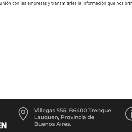
eunión con las empresas y transmitirles la información que nos bri

Villegas 555, B6400 Trenque
Lauquen, Provincia de
Buenos Aires.