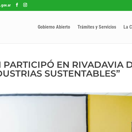
.gov.ar
Gobierno Abierto
Trámites y Servicios
La C
PARTICIPÓ EN RIVADAVIA D
NDUSTRIAS SUSTENTABLES”