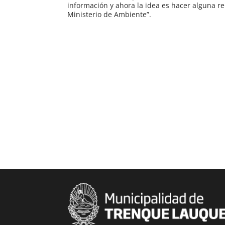
información y ahora la idea es hacer alguna r
Ministerio de Ambiente”.