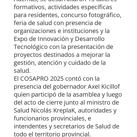
formativos, actividades específicas
para residentes, concurso fotográfico,
feria de salud con presencia de
organizaciones e instituciones y la
Expo de Innovación y Desarrollo
Tecnológico con la presentación de
proyectos destinados a mejorar la
gestión, atención y cuidado de la
salud.
El COSAPRO 2025 contó con la
presencia del gobernador Axel Kicillof
quien participó de la asamblea y luego
del acto de cierre junto al ministro de
Salud Nicolás KreplaK, autoridades y
funcionarios provinciales, e
intendentes y secretarios de Salud de
todo el territorio provincial.