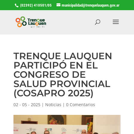
(02392) 410501/05
municipalidad@trenquelauquen.gov.ar
TRENQUE LAUQUEN
PARTICIPÓ EN EL
CONGRESO DE
SALUD PROVINCIAL
(COSAPRO 2025)
02 - 05 - 2025
|
Noticias
|
0 Comentarios