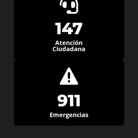

147
Atención
Ciudadana

911
Emergencias