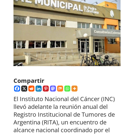
Compartir
El Instituto Nacional del Cáncer (INC)
llevó adelante la reunión anual del
Registro Institucional de Tumores de
Argentina (RITA), un encuentro de
alcance nacional coordinado por el