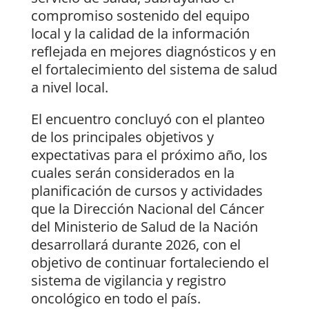
compromiso sostenido del equipo
local y la calidad de la información
reflejada en mejores diagnósticos y en
el fortalecimiento del sistema de salud
a nivel local.
El encuentro concluyó con el planteo
de los principales objetivos y
expectativas para el próximo año, los
cuales serán considerados en la
planificación de cursos y actividades
que la Dirección Nacional del Cáncer
del Ministerio de Salud de la Nación
desarrollará durante 2026, con el
objetivo de continuar fortaleciendo el
sistema de vigilancia y registro
oncológico en todo el país.