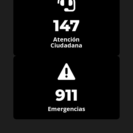

147
Atención
Ciudadana

911
Emergencias