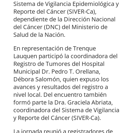
Sistema de Vigilancia Epidemiológica y
Reporte del Cáncer (SIVER-Ca),
dependiente de la Dirección Nacional
del Cáncer (DNC) del Ministerio de
Salud de la Nación.
En representación de Trenque
Lauquen participó la coordinadora del
Registro de Tumores del Hospital
Municipal Dr. Pedro T. Orellana,
Débora Salomón, quien expuso los
avances y resultados del registro a
nivel local. Del encuentro también
formó parte la Dra. Graciela Abriata,
coordinadora del Sistema de Vigilancia
y Reporte del Cáncer (SIVER-Ca).
La jornada reunió a registradores de