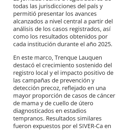
todas las jurisdicciones del país y
permitió presentar los avances
alcanzados a nivel central a partir del
análisis de los casos registrados, así
como los resultados obtenidos por
cada institución durante el año 2025.
En este marco, Trenque Lauquen
destacó el crecimiento sostenido del
registro local y el impacto positivo de
las campañas de prevención y
detección precoz, reflejado en una
mayor proporción de casos de cáncer
de mama y de cuello de útero
diagnosticados en estadios
tempranos. Resultados similares
fueron expuestos por el SIVER-Ca en