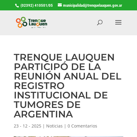
(02392) 410501/05
municipalidad@trenquelauquen.gov.ar
TRENQUE LAUQUEN
PARTICIPÓ DE LA
REUNIÓN ANUAL DEL
REGISTRO
INSTITUCIONAL DE
TUMORES DE
ARGENTINA
23 - 12 - 2025
|
Noticias
|
0 Comentarios