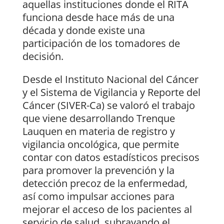
aquellas instituciones donde el RITA
funciona desde hace más de una
década y donde existe una
participación de los tomadores de
decisión.
Desde el Instituto Nacional del Cáncer
y el Sistema de Vigilancia y Reporte del
Cáncer (SIVER-Ca) se valoró el trabajo
que viene desarrollando Trenque
Lauquen en materia de registro y
vigilancia oncológica, que permite
contar con datos estadísticos precisos
para promover la prevención y la
detección precoz de la enfermedad,
así como impulsar acciones para
mejorar el acceso de los pacientes al
servicio de salud, subrayando el