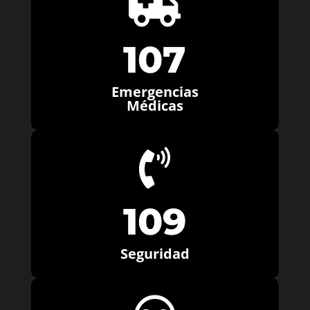

107
Emergencias
Médicas

109
Seguridad