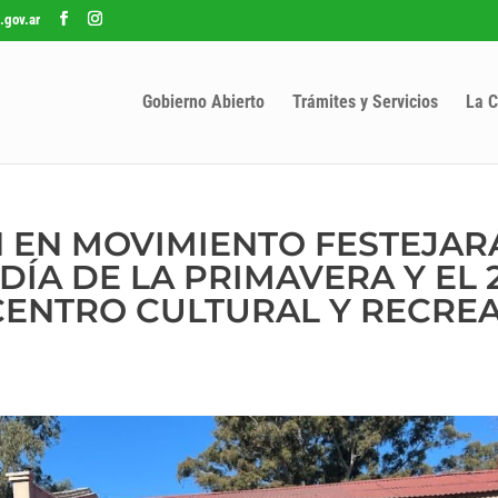
.gov.ar
Gobierno Abierto
Trámites y Servicios
La C
EN MOVIMIENTO FESTEJAR
DÍA DE LA PRIMAVERA Y EL 
CENTRO CULTURAL Y RECRE