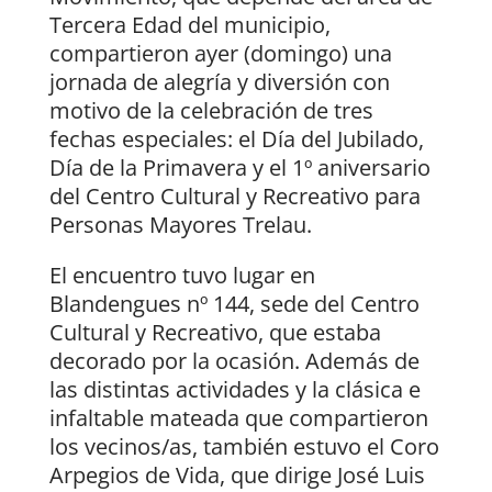
Tercera Edad del municipio,
compartieron ayer (domingo) una
jornada de alegría y diversión con
motivo de la celebración de tres
fechas especiales: el Día del Jubilado,
Día de la Primavera y el 1º aniversario
del Centro Cultural y Recreativo para
Personas Mayores Trelau.
El encuentro tuvo lugar en
Blandengues nº 144, sede del Centro
Cultural y Recreativo, que estaba
decorado por la ocasión. Además de
las distintas actividades y la clásica e
infaltable mateada que compartieron
los vecinos/as, también estuvo el Coro
Arpegios de Vida, que dirige José Luis