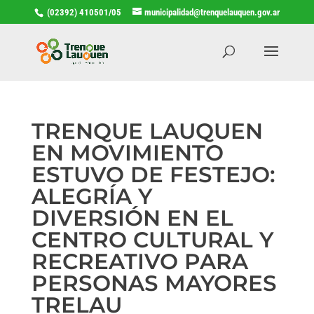
(02392) 410501/05
municipalidad@trenquelauquen.gov.ar
TRENQUE LAUQUEN
EN MOVIMIENTO
ESTUVO DE FESTEJO:
ALEGRÍA Y
DIVERSIÓN EN EL
CENTRO CULTURAL Y
RECREATIVO PARA
PERSONAS MAYORES
TRELAU