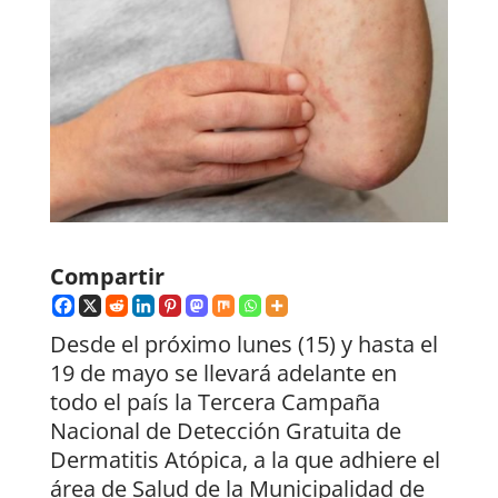
Compartir
Desde el próximo lunes (15) y hasta el
19 de mayo se llevará adelante en
todo el país la Tercera Campaña
Nacional de Detección Gratuita de
Dermatitis Atópica, a la que adhiere el
área de Salud de la Municipalidad de