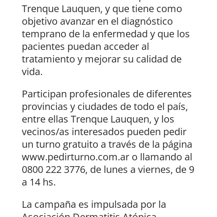
Trenque Lauquen, y que tiene como
objetivo avanzar en el diagnóstico
temprano de la enfermedad y que los
pacientes puedan acceder al
tratamiento y mejorar su calidad de
vida.
Participan profesionales de diferentes
provincias y ciudades de todo el país,
entre ellas Trenque Lauquen, y los
vecinos/as interesados pueden pedir
un turno gratuito a través de la página
www.pedirturno.com.ar o llamando al
0800 222 3776, de lunes a viernes, de 9
a 14 hs.
La campaña es impulsada por la
Asociación Dermatitis Atópica