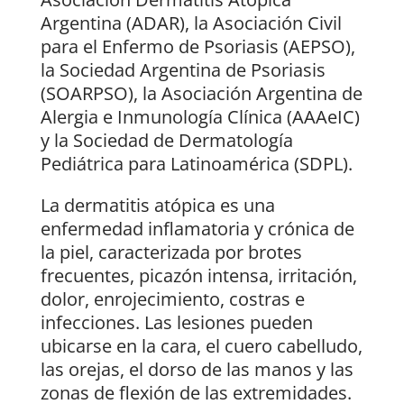
Argentina (ADAR), la Asociación Civil
para el Enfermo de Psoriasis (AEPSO),
la Sociedad Argentina de Psoriasis
(SOARPSO), la Asociación Argentina de
Alergia e Inmunología Clínica (AAAeIC)
y la Sociedad de Dermatología
Pediátrica para Latinoamérica (SDPL).
La dermatitis atópica es una
enfermedad inflamatoria y crónica de
la piel, caracterizada por brotes
frecuentes, picazón intensa, irritación,
dolor, enrojecimiento, costras e
infecciones. Las lesiones pueden
ubicarse en la cara, el cuero cabelludo,
las orejas, el dorso de las manos y las
zonas de flexión de las extremidades.