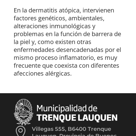
En la dermatitis atópica, intervienen
factores genéticos, ambientales,
alteraciones inmunológicas y
problemas en la función de barrera de
la piel y, como existen otras
enfermedades desencadenadas por el
mismo proceso inflamatorio, es muy
frecuente que coexista con diferentes
afecciones alérgicas.

Villegas 555, B6400 Trenque
Lauquen, Provincia de Buenos