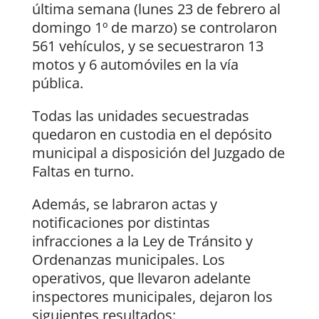
última semana (lunes 23 de febrero al
domingo 1º de marzo) se controlaron
561 vehículos, y se secuestraron 13
motos y 6 automóviles en la vía
pública.
Todas las unidades secuestradas
quedaron en custodia en el depósito
municipal a disposición del Juzgado de
Faltas en turno.
Además, se labraron actas y
notificaciones por distintas
infracciones a la Ley de Tránsito y
Ordenanzas municipales. Los
operativos, que llevaron adelante
inspectores municipales, dejaron los
siguientes resultados: