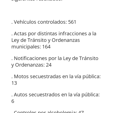
. Vehículos controlados: 561
. Actas por distintas infracciones a la
Ley de Tránsito y Ordenanzas
municipales: 164
. Notificaciones por la Ley de Tránsito
y Ordenanzas: 24
. Motos secuestradas en la vía pública:
13
. Autos secuestrados en la vía pública:
6
. Controles por alcoholemia: 47