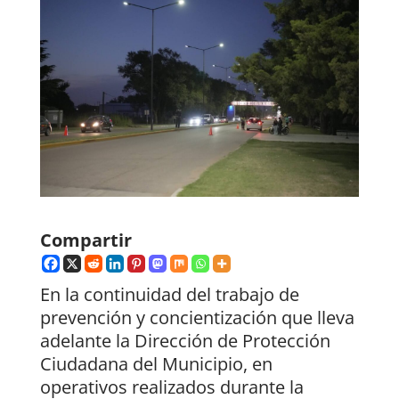
Compartir
En la continuidad del trabajo de
prevención y concientización que lleva
adelante la Dirección de Protección
Ciudadana del Municipio, en
operativos realizados durante la