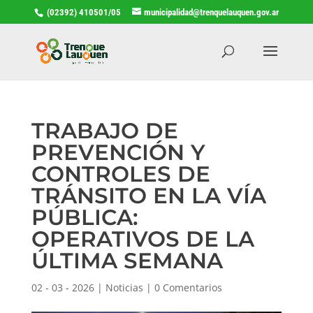
(02392) 410501/05
municipalidad@trenquelauquen.gov.ar
TRABAJO DE
PREVENCIÓN Y
CONTROLES DE
TRÁNSITO EN LA VÍA
PÚBLICA:
OPERATIVOS DE LA
ÚLTIMA SEMANA
02 - 03 - 2026
|
Noticias
|
0 Comentarios