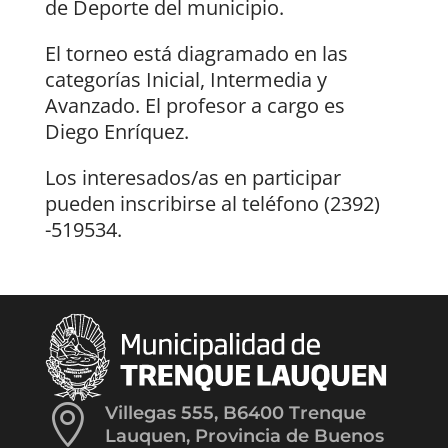
de Deporte del municipio.
El torneo está diagramado en las
categorías Inicial, Intermedia y
Avanzado. El profesor a cargo es
Diego Enríquez.
Los interesados/as en participar
pueden inscribirse al teléfono (2392)
-519534.

Villegas 555, B6400 Trenque
Lauquen, Provincia de Buenos