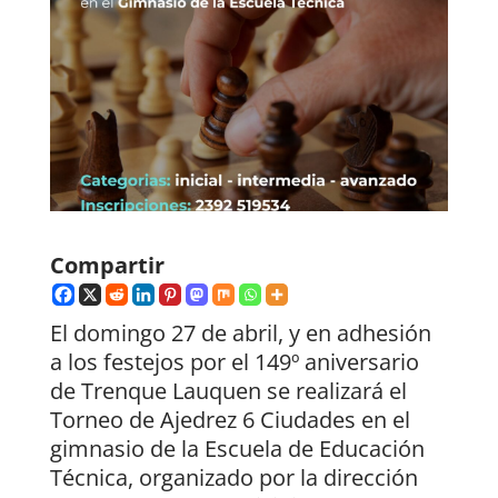
Compartir
El domingo 27 de abril, y en adhesión
a los festejos por el 149º aniversario
de Trenque Lauquen se realizará el
Torneo de Ajedrez 6 Ciudades en el
gimnasio de la Escuela de Educación
Técnica, organizado por la dirección