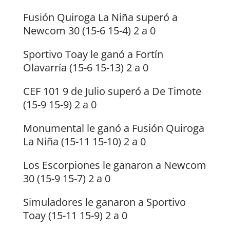
Fusión Quiroga La Niña superó a
Newcom 30 (15-6 15-4) 2 a 0
Sportivo Toay le ganó a Fortín
Olavarría (15-6 15-13) 2 a 0
CEF 101 9 de Julio superó a De Timote
(15-9 15-9) 2 a 0
Monumental le ganó a Fusión Quiroga
La Niña (15-11 15-10) 2 a 0
Los Escorpiones le ganaron a Newcom
30 (15-9 15-7) 2 a 0
Simuladores le ganaron a Sportivo
Toay (15-11 15-9) 2 a 0