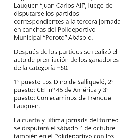
Lauquen “Juan Carlos Alí”, luego de
disputarse los partidos
correspondientes a la tercera jornada
en canchas del Polideportivo
Municipal “Poroto” Abásolo.
Después de los partidos se realizó el
acto de premiación de los ganadores
de la categoría +60:
1º puesto Los Dino de Salliqueló, 2º
puesto: CEF nº 45 de América y 3º
puesto: Correcaminos de Trenque
Lauquen.
La cuarta y última jornada del torneo
se disputará el sábado 4 de octubre
también en el Polideportivo con los