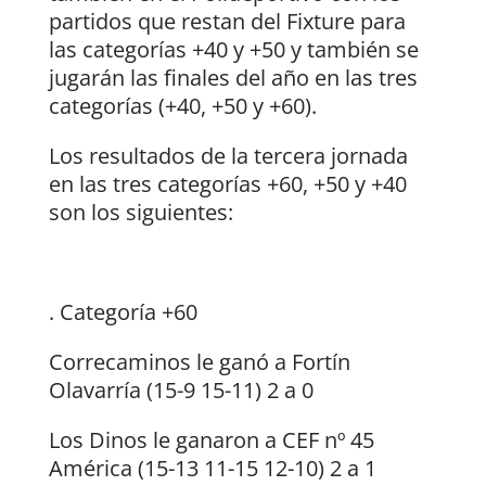
partidos que restan del Fixture para
las categorías +40 y +50 y también se
jugarán las finales del año en las tres
categorías (+40, +50 y +60).
Los resultados de la tercera jornada
en las tres categorías +60, +50 y +40
son los siguientes:
. Categoría +60
Correcaminos le ganó a Fortín
Olavarría (15-9 15-11) 2 a 0
Los Dinos le ganaron a CEF nº 45
América (15-13 11-15 12-10) 2 a 1