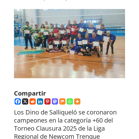
Compartir
Los Dino de Salliqueló se coronaron
campeones en la categoría +60 del
Torneo Clausura 2025 de la Liga
Regional de Newcom Trenque