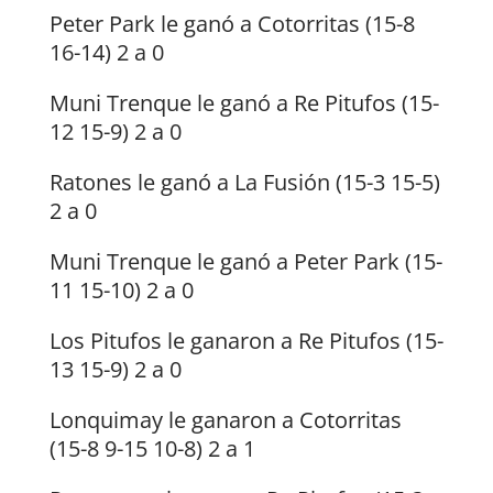
Peter Park le ganó a Cotorritas (15-8
16-14) 2 a 0
Muni Trenque le ganó a Re Pitufos (15-
12 15-9) 2 a 0
Ratones le ganó a La Fusión (15-3 15-5)
2 a 0
Muni Trenque le ganó a Peter Park (15-
11 15-10) 2 a 0
Los Pitufos le ganaron a Re Pitufos (15-
13 15-9) 2 a 0
Lonquimay le ganaron a Cotorritas
(15-8 9-15 10-8) 2 a 1