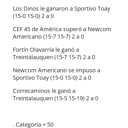
Los Dinos le ganaron a Sportivo Toay
(15-0 15-0) 2 a 0
CEF 45 de América superó a Newcom
Americano (15-7 15-7) 2 a 0
Fortín Olavarría le ganó a
Treintalauquen (15-7 15-7) 2 a 0
Newcom Americano se impuso a
Sportivo Toay (15-0 15-0) 2 a 0
Correcaminos le ganó a
Treintalauquen (15-5 15-19) 2 a 0
. Categoría + 50