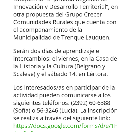
Innovación y Desarrollo Territorial”, en
otra propuesta del Grupo Crecer
Comunidades Rurales que cuenta con
el acompañamiento de la
Municipalidad de Trenque Lauquen.
Serán dos días de aprendizaje e
intercambios: el viernes, en la Casa de
la Historia y la Cultura (Belgrano y
Scalese) y el sábado 14, en Lértora.
Los interesados/as en participar de la
actividad pueden comunicarse a los
siguientes teléfonos: (2392) 60-6388
(Sofía) o 56-3246 (Lucía). La inscripción
se realiza a través del siguiente link:
https://docs.google.com/forms/d/e/1F