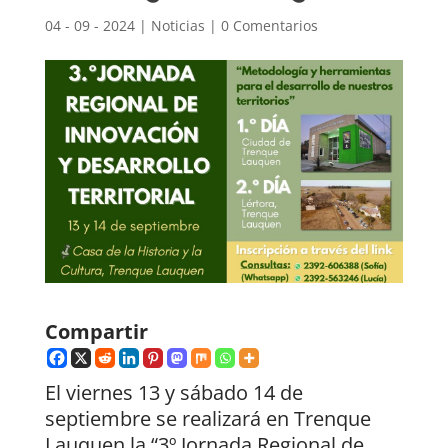
04 - 09 - 2024
|
Noticias
|
0 Comentarios
Compartir
El viernes 13 y sábado 14 de
septiembre se realizará en Trenque
Lauquen la “3º Jornada Regional de