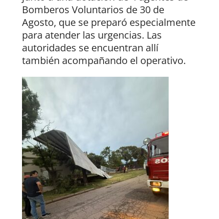
Bomberos Voluntarios de 30 de
Agosto, que se preparó especialmente
para atender las urgencias. Las
autoridades se encuentran allí
también acompañando el operativo.