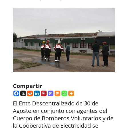
Compartir
El Ente Descentralizado de 30 de
Agosto en conjunto con agentes del
Cuerpo de Bomberos Voluntarios y de
la Cooperativa de Electricidad se