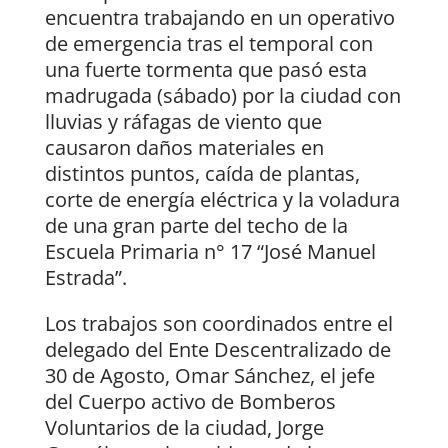
encuentra trabajando en un operativo
de emergencia tras el temporal con
una fuerte tormenta que pasó esta
madrugada (sábado) por la ciudad con
lluvias y ráfagas de viento que
causaron daños materiales en
distintos puntos, caída de plantas,
corte de energía eléctrica y la voladura
de una gran parte del techo de la
Escuela Primaria n° 17 “José Manuel
Estrada”.
Los trabajos son coordinados entre el
delegado del Ente Descentralizado de
30 de Agosto, Omar Sánchez, el jefe
del Cuerpo activo de Bomberos
Voluntarios de la ciudad, Jorge