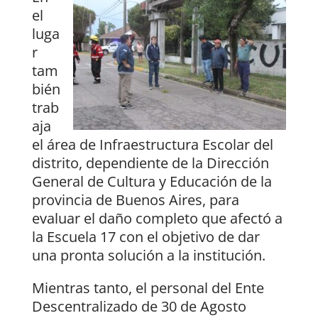
el
luga
r
tam
bién
trab
aja
el área de Infraestructura Escolar del
distrito, dependiente de la Dirección
General de Cultura y Educación de la
provincia de Buenos Aires, para
evaluar el daño completo que afectó a
la Escuela 17 con el objetivo de dar
una pronta solución a la institución.
Mientras tanto, el personal del Ente
Descentralizado de 30 de Agosto