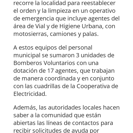
recorre la localidad para reestablecer
el orden y la limpieza en un operativo
de emergencia que incluye agentes del
área de Vial y de Higiene Urbana, con
motosierras, camiones y palas.
A estos equipos del personal
municipal se sumaron 3 unidades de
Bomberos Voluntarios con una
dotación de 17 agentes, que trabajan
de manera coordinada y en conjunto
con las cuadrillas de la Cooperativa de
Electricidad.
Además, las autoridades locales hacen
saber a la comunidad que están
abiertas las líneas de contactos para
recibir solicitudes de ayuda por