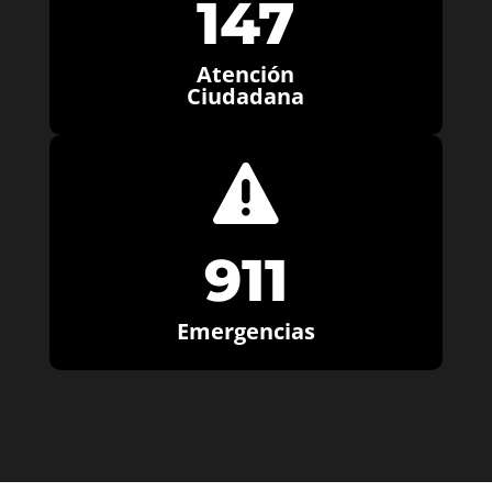
147
Atención
Ciudadana

911
Emergencias