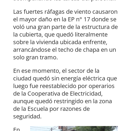
Las fuertes ráfagas de viento causaron
el mayor daño en la EP n° 17 donde se
voló una gran parte de la estructura de
la cubierta, que quedó literalmente
sobre la vivienda ubicada enfrente,
arrancándose el techo de chapa en un
solo gran tramo.
En ese momento, el sector de la
ciudad quedó sin energía eléctrica que
luego fue reestablecido por operarios
de la Cooperativa de Electricidad,
aunque quedó restringido en la zona
de la Escuela por razones de
seguridad.
En