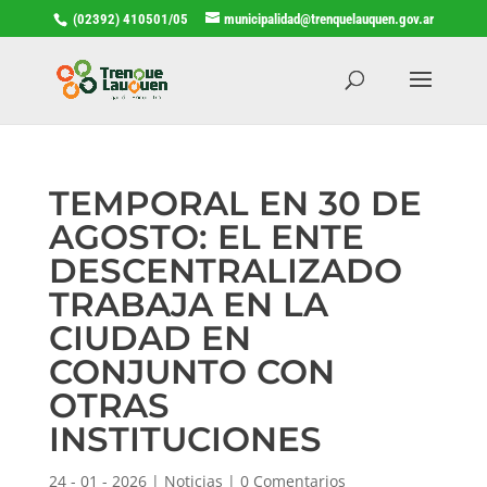
(02392) 410501/05
municipalidad@trenquelauquen.gov.ar
TEMPORAL EN 30 DE
AGOSTO: EL ENTE
DESCENTRALIZADO
TRABAJA EN LA
CIUDAD EN
CONJUNTO CON
OTRAS
INSTITUCIONES
24 - 01 - 2026
|
Noticias
|
0 Comentarios