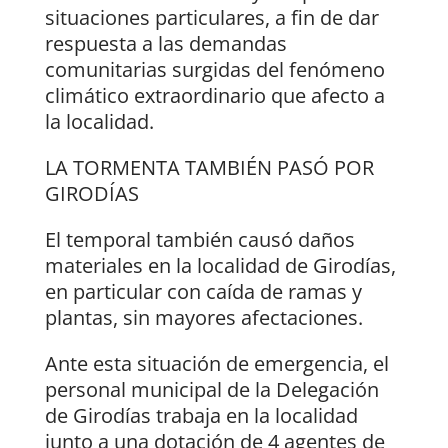
situaciones particulares, a fin de dar
respuesta a las demandas
comunitarias surgidas del fenómeno
climático extraordinario que afecto a
la localidad.
LA TORMENTA TAMBIÉN PASÓ POR
GIRODÍAS
El temporal también causó daños
materiales en la localidad de Girodías,
en particular con caída de ramas y
plantas, sin mayores afectaciones.
Ante esta situación de emergencia, el
personal municipal de la Delegación
de Girodías trabaja en la localidad
junto a una dotación de 4 agentes de