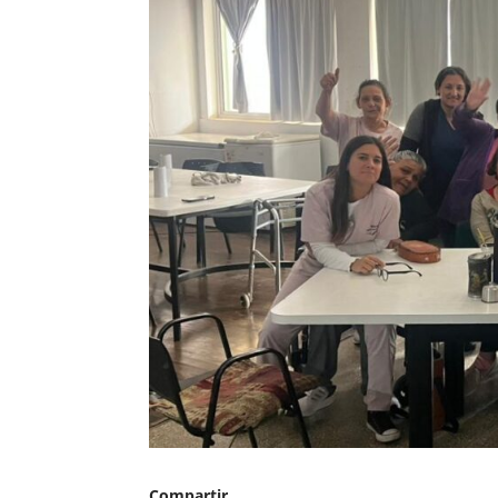
Compartir