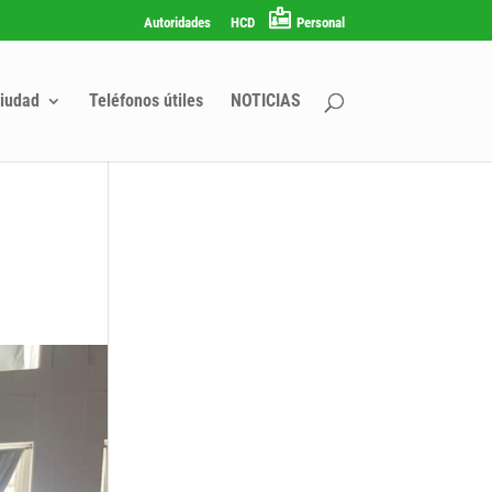
Autoridades
HCD
Personal
iudad
Teléfonos útiles
NOTICIAS