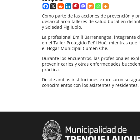
Como parte de las acciones de prevención y pr
desarrollaron talleres de salud bucal en disti
y Soledad Figliuolo.
La profesional Emili Barrenengoa, integrante 
en el Taller Protegido Peñi Hué, mientras que l
el Hogar Municipal Cumen Che.
Durante los encuentros, las profesionales exp
prevenir caries y otras enfermedades bucodenta
práctica.
Desde ambas instituciones expresaron su agra
conocimientos con los asistentes y residentes.