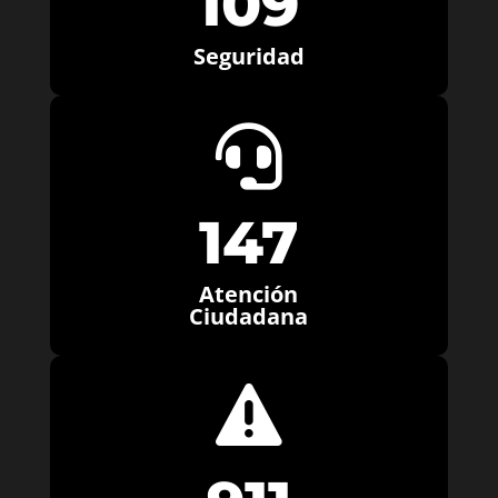
109
Seguridad

147
Atención
Ciudadana
