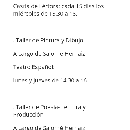
Casita de Lértora: cada 15 días los
miércoles de 13.30 a 18.
. Taller de Pintura y Dibujo
A cargo de Salomé Hernaiz
Teatro Español:
lunes y jueves de 14.30 a 16.
. Taller de Poesía- Lectura y
Producción
A cargo de Salomé Hernaiz