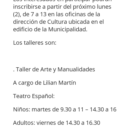
inscribirse a partir del próximo lunes
(2), de 7 a 13 en las oficinas de la
dirección de Cultura ubicada en el
edificio de la Municipalidad.
Los talleres son:
. Taller de Arte y Manualidades
A cargo de Lilian Martín
Teatro Español:
Niños: martes de 9.30 a 11 – 14.30 a 16
Adultos: viernes de 14.30 a 16.30