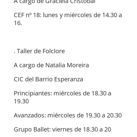
A cargo de Graciela Cristóbal
CEF nº 18: lunes y miércoles de 14.30 a
16.
. Taller de Folclore
A cargo de Natalia Moreira
CIC del Barrio Esperanza
Principiantes: miércoles de 18.30 a
19.30
Avanzados: miércoles de 19.30 a 20.30
Grupo Ballet: viernes de 18.30 a 20