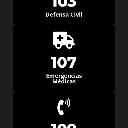
103
Defensa Civil

107
Emergencias
Médicas
