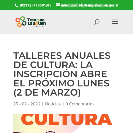
(02392) 410501/05
municipalidad@trenquelauquen.gov.ar
TALLERES ANUALES
DE CULTURA: LA
INSCRIPCIÓN ABRE
EL PRÓXIMO LUNES
(2 DE MARZO)
25 - 02 - 2026
|
Noticias
|
0 Comentarios