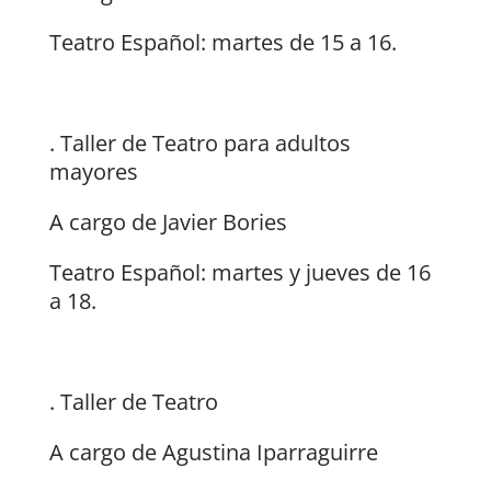
Teatro Español: martes de 15 a 16.
. Taller de Teatro para adultos
mayores
A cargo de Javier Bories
Teatro Español: martes y jueves de 16
a 18.
. Taller de Teatro
A cargo de Agustina Iparraguirre