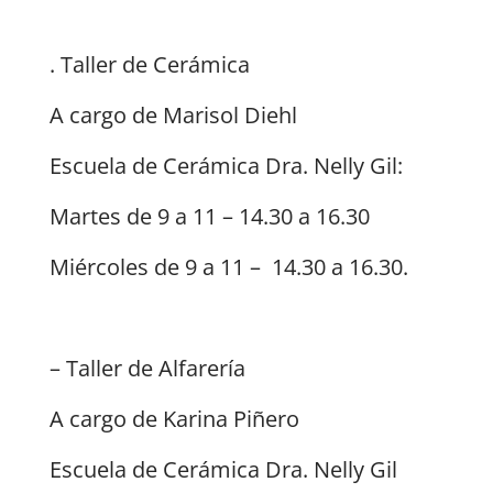
. Taller de Cerámica
A cargo de Marisol Diehl
Escuela de Cerámica Dra. Nelly Gil:
Martes de 9 a 11 – 14.30 a 16.30
Miércoles de 9 a 11 – 14.30 a 16.30.
– Taller de Alfarería
A cargo de Karina Piñero
Escuela de Cerámica Dra. Nelly Gil