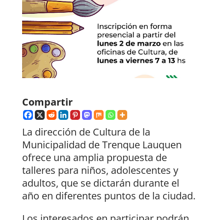
Compartir
La dirección de Cultura de la
Municipalidad de Trenque Lauquen
ofrece una amplia propuesta de
talleres para niños, adolescentes y
adultos, que se dictarán durante el
año en diferentes puntos de la ciudad.
Los interesados en participar podrán