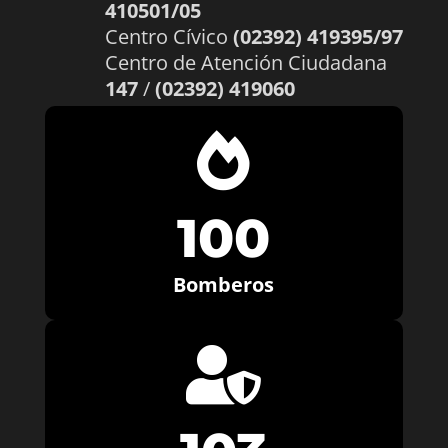
410501/05
Centro Cívico
(02392) 419395/97
Centro de Atención Ciudadana
147
/
(02392) 419060

100
Bomberos
