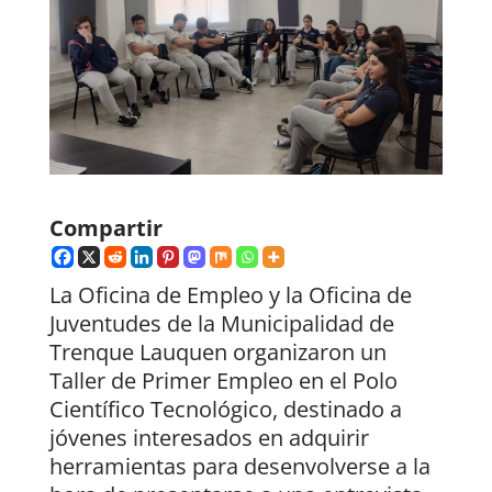
Compartir
La Oficina de Empleo y la Oficina de
Juventudes de la Municipalidad de
Trenque Lauquen organizaron un
Taller de Primer Empleo en el Polo
Científico Tecnológico, destinado a
jóvenes interesados en adquirir
herramientas para desenvolverse a la