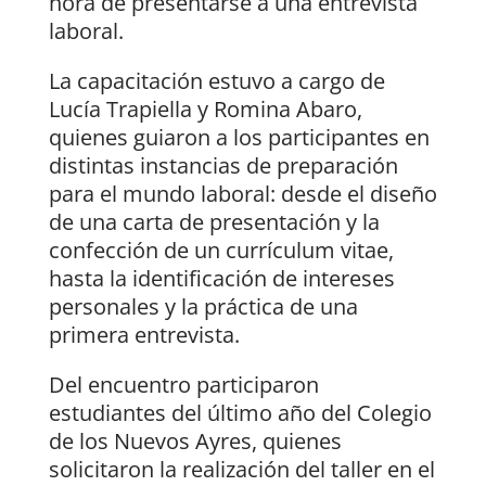
hora de presentarse a una entrevista
laboral.
La capacitación estuvo a cargo de
Lucía Trapiella y Romina Abaro,
quienes guiaron a los participantes en
distintas instancias de preparación
para el mundo laboral: desde el diseño
de una carta de presentación y la
confección de un currículum vitae,
hasta la identificación de intereses
personales y la práctica de una
primera entrevista.
Del encuentro participaron
estudiantes del último año del Colegio
de los Nuevos Ayres, quienes
solicitaron la realización del taller en el