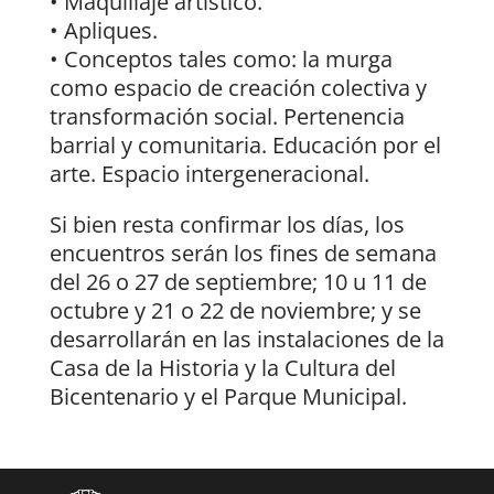
• Maquillaje artístico.
• Apliques.
• Conceptos tales como: la murga
como espacio de creación colectiva y
transformación social. Pertenencia
barrial y comunitaria. Educación por el
arte. Espacio intergeneracional.
Si bien resta confirmar los días, los
encuentros serán los fines de semana
del 26 o 27 de septiembre; 10 u 11 de
octubre y 21 o 22 de noviembre; y se
desarrollarán en las instalaciones de la
Casa de la Historia y la Cultura del
Bicentenario y el Parque Municipal.