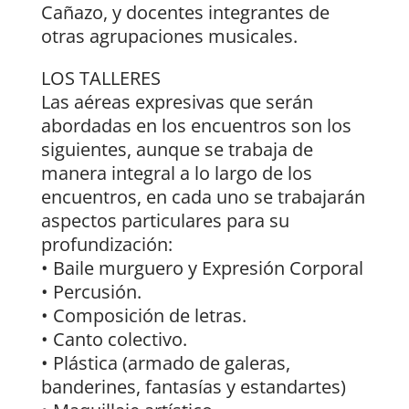
Cañazo, y docentes integrantes de
otras agrupaciones musicales.
LOS TALLERES
Las aéreas expresivas que serán
abordadas en los encuentros son los
siguientes, aunque se trabaja de
manera integral a lo largo de los
encuentros, en cada uno se trabajarán
aspectos particulares para su
profundización:
• Baile murguero y Expresión Corporal
• Percusión.
• Composición de letras.
• Canto colectivo.
• Plástica (armado de galeras,
banderines, fantasías y estandartes)