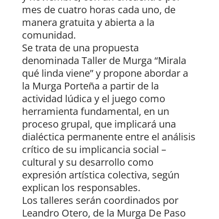
mes de cuatro horas cada uno, de
manera gratuita y abierta a la
comunidad.
Se trata de una propuesta
denominada Taller de Murga “Mirala
qué linda viene” y propone abordar a
la Murga Porteña a partir de la
actividad lúdica y el juego como
herramienta fundamental, en un
proceso grupal, que implicará una
dialéctica permanente entre el análisis
crítico de su implicancia social –
cultural y su desarrollo como
expresión artística colectiva, según
explican los responsables.
Los talleres serán coordinados por
Leandro Otero, de la Murga De Paso