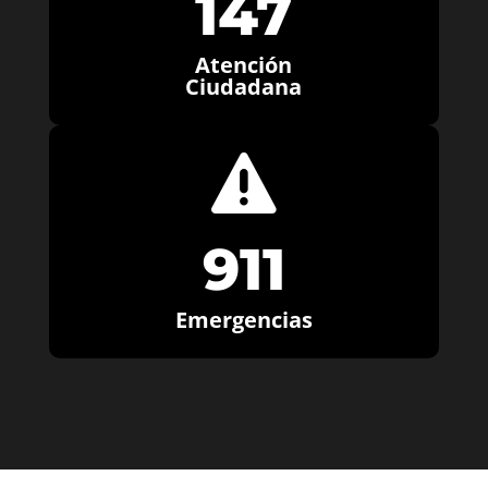
147
Atención
Ciudadana

911
Emergencias