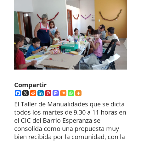
Compartir
El Taller de Manualidades que se dicta
todos los martes de 9.30 a 11 horas en
el CIC del Barrio Esperanza se
consolida como una propuesta muy
bien recibida por la comunidad, con la