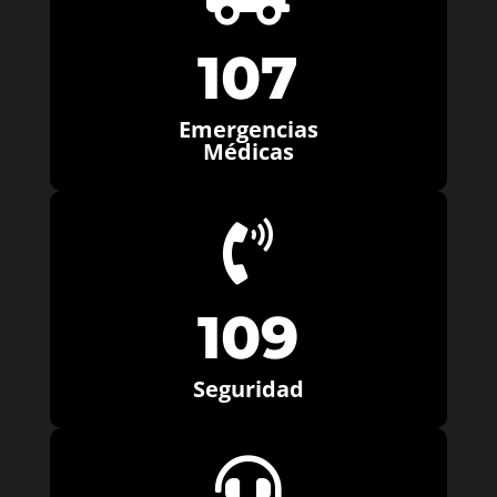
107
Emergencias
Médicas

109
Seguridad
