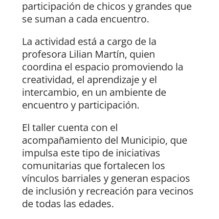
participación de chicos y grandes que
se suman a cada encuentro.
La actividad está a cargo de la
profesora Lilian Martín, quien
coordina el espacio promoviendo la
creatividad, el aprendizaje y el
intercambio, en un ambiente de
encuentro y participación.
El taller cuenta con el
acompañamiento del Municipio, que
impulsa este tipo de iniciativas
comunitarias que fortalecen los
vínculos barriales y generan espacios
de inclusión y recreación para vecinos
de todas las edades.