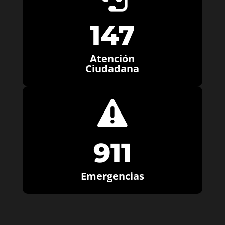
147
Atención
Ciudadana

911
Emergencias