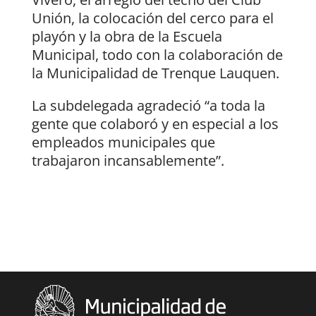
Unión, la colocación del cerco para el
playón y la obra de la Escuela
Municipal, todo con la colaboración de
la Municipalidad de Trenque Lauquen.
La subdelegada agradeció “a toda la
gente que colaboró y en especial a los
empleados municipales que
trabajaron incansablemente”.