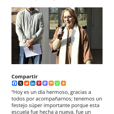
Compartir
“Hoy es un día hermoso, gracias a
todos por acompañarnos; tenemos un
festejo súper importante porque esta
escuela fue hecha a nueva, fue un