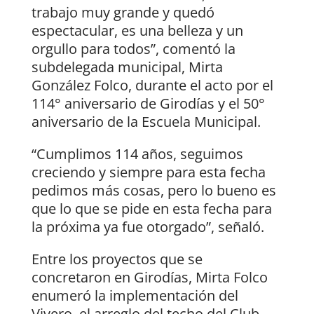
trabajo muy grande y quedó
espectacular, es una belleza y un
orgullo para todos”, comentó la
subdelegada municipal, Mirta
González Folco, durante el acto por el
114° aniversario de Girodías y el 50°
aniversario de la Escuela Municipal.
“Cumplimos 114 años, seguimos
creciendo y siempre para esta fecha
pedimos más cosas, pero lo bueno es
que lo que se pide en esta fecha para
la próxima ya fue otorgado”, señaló.
Entre los proyectos que se
concretaron en Girodías, Mirta Folco
enumeró la implementación del
Vivero, el arreglo del techo del Club