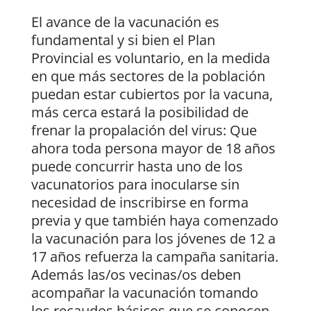
El avance de la vacunación es
fundamental y si bien el Plan
Provincial es voluntario, en la medida
en que más sectores de la población
puedan estar cubiertos por la vacuna,
más cerca estará la posibilidad de
frenar la propalación del virus: Que
ahora toda persona mayor de 18 años
puede concurrir hasta uno de los
vacunatorios para inocularse sin
necesidad de inscribirse en forma
previa y que también haya comenzado
la vacunación para los jóvenes de 12 a
17 años refuerza la campaña sanitaria.
Además las/os vecinas/os deben
acompañar la vacunación tomando
los recaudos básicos que se conocen