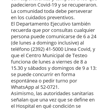
padecieron Covid-19 y se recuperaron.
La comunidad toda debe perseverar
en los cuidados preventivos.
El Departamento Ejecutivo también
recuerda que por consultas cualquier
persona puede comunicarse de 6 a 24
(de lunes a domingo inclusive) al
teléfono (2392) 41-5000 Línea Covid, y
que el Centro Municipal de Testeo
funciona de lunes a viernes de 8 a
15.30 y sábados y domingos de 9 a 13:
se puede concurrir en forma
espontánea o pedir turno por
WhatsApp al 52-0721.
Asimismo, las autoridades sanitarias
señalan que una vez que se define en
el Hospital en qué condición se