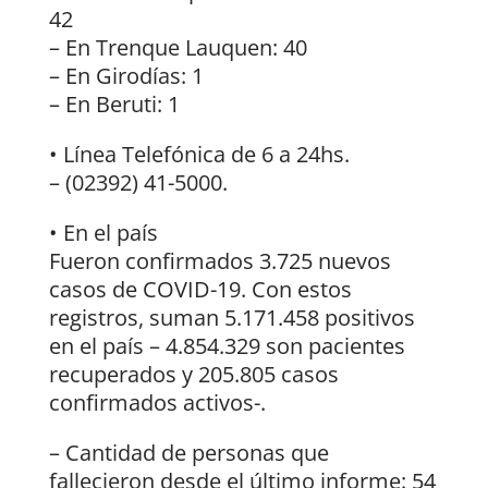
42
– En Trenque Lauquen: 40
– En Girodías: 1
– En Beruti: 1
• Línea Telefónica de 6 a 24hs.
– (02392) 41-5000.
• En el país
Fueron confirmados 3.725 nuevos
casos de COVID-19. Con estos
registros, suman 5.171.458 positivos
en el país – 4.854.329 son pacientes
recuperados y 205.805 casos
confirmados activos-.
– Cantidad de personas que
fallecieron desde el último informe: 54