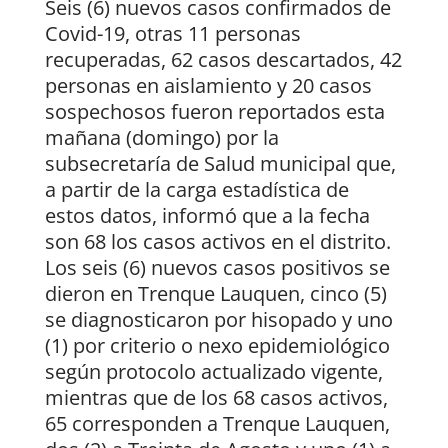
Seis (6) nuevos casos confirmados de
Covid-19, otras 11 personas
recuperadas, 62 casos descartados, 42
personas en aislamiento y 20 casos
sospechosos fueron reportados esta
mañana (domingo) por la
subsecretaría de Salud municipal que,
a partir de la carga estadística de
estos datos, informó que a la fecha
son 68 los casos activos en el distrito.
Los seis (6) nuevos casos positivos se
dieron en Trenque Lauquen, cinco (5)
se diagnosticaron por hisopado y uno
(1) por criterio o nexo epidemiológico
según protocolo actualizado vigente,
mientras que de los 68 casos activos,
65 corresponden a Trenque Lauquen,