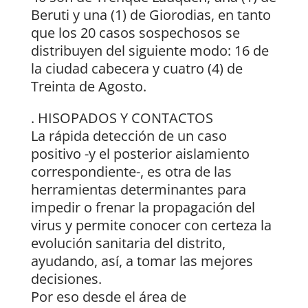
Beruti y una (1) de Giorodias, en tanto
que los 20 casos sospechosos se
distribuyen del siguiente modo: 16 de
la ciudad cabecera y cuatro (4) de
Treinta de Agosto.
. HISOPADOS Y CONTACTOS
La rápida detección de un caso
positivo -y el posterior aislamiento
correspondiente-, es otra de las
herramientas determinantes para
impedir o frenar la propagación del
virus y permite conocer con certeza la
evolución sanitaria del distrito,
ayudando, así, a tomar las mejores
decisiones.
Por eso desde el área de