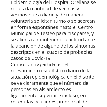
Epidemiología del Hospital Orellana se
resalta la cantidad de vecinas y
vecinos que a diario y de manera
voluntaria solicitan turno o se acercan
en forma espontánea hasta el Centro
Municipal de Testeo para hisoparse, y
se alienta a mantener esa actitud ante
la aparición de alguno de los síntomas
descriptos en el cuadro de probables
casos de Covid-19.
Como contrapartida, en el
relevamiento estadístico diario de la
situación epidemiológica en el distrito
se ve claramente que el número de
personas en aislamiento es
ligeramente superior e incluso, en
reiteradas ocasiones, inferior al de