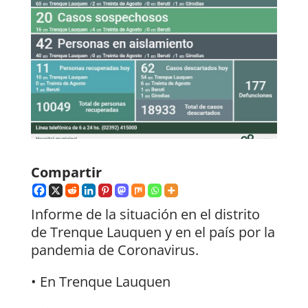
Compartir
Informe de la situación en el distrito
de Trenque Lauquen y en el país por la
pandemia de Coronavirus.
• En Trenque Lauquen