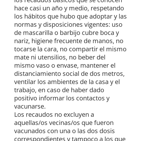
hace casi un año y medio, respetando
los hábitos que hubo que adoptar y las
normas y disposiciones vigentes: uso
de mascarilla o barbijo cubre boca y
nariz, higiene frecuente de manos, no
tocarse la cara, no compartir el mismo
mate ni utensilios, no beber del
mismo vaso o envase, mantener el
distanciamiento social de dos metros,
ventilar los ambientes de la casa y el
trabajo, en caso de haber dado
positivo informar los contactos y
vacunarse.
Los recaudos no excluyen a
aquellas/os vecinas/os que fueron
vacunados con una o las dos dosis
correspondientes y tampoco a los que