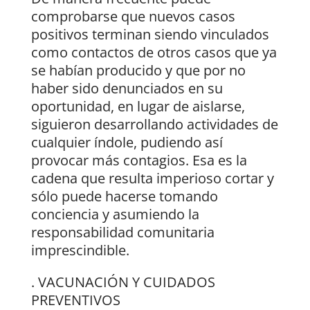
comprobarse que nuevos casos
positivos terminan siendo vinculados
como contactos de otros casos que ya
se habían producido y que por no
haber sido denunciados en su
oportunidad, en lugar de aislarse,
siguieron desarrollando actividades de
cualquier índole, pudiendo así
provocar más contagios. Esa es la
cadena que resulta imperioso cortar y
sólo puede hacerse tomando
conciencia y asumiendo la
responsabilidad comunitaria
imprescindible.
. VACUNACIÓN Y CUIDADOS
PREVENTIVOS