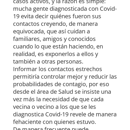
casos activos, y la razón es simple:
mucha gente diagnosticada con Covid-
19 evita decir quiénes fueron sus
contactos creyendo, de manera
equivocada, que así cuidan a
familiares, amigos y conocidos
cuando lo que están haciendo, en
realidad, es exponerlos a ellos y
también a otras personas.
Informar los contactos estrechos
permitiría controlar mejor y reducir las
probabilidades de contagio, por eso
desde el área de Salud se insiste una
vez más la necesidad de que cada
vecina o vecino a los que se les
diagnostica Covid-19 revele de manera
fehaciente con quienes estuvo.
De manera frecuente puede