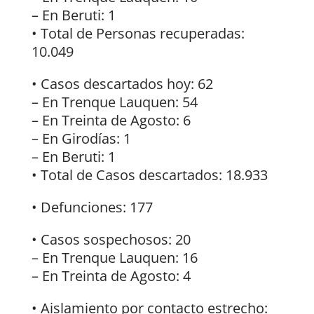
– En Beruti: 1
• Total de Personas recuperadas:
10.049
• Casos descartados hoy: 62
– En Trenque Lauquen: 54
– En Treinta de Agosto: 6
– En Girodías: 1
– En Beruti: 1
• Total de Casos descartados: 18.933
• Defunciones: 177
• Casos sospechosos: 20
– En Trenque Lauquen: 16
– En Treinta de Agosto: 4
• Aislamiento por contacto estrecho: