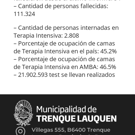
– Cantidad de personas fallecidas:
111.324
– Cantidad de personas internadas en
Terapia Intensiva: 2.808
– Porcentaje de ocupación de camas
de Terapia Intensiva en el país: 45.2%
– Porcentaje de ocupación de camas
de Terapia Intensiva en AMBA: 46.5%
– 21.902.593 test se llevan realizados

Villegas 555, B6400 Trenque