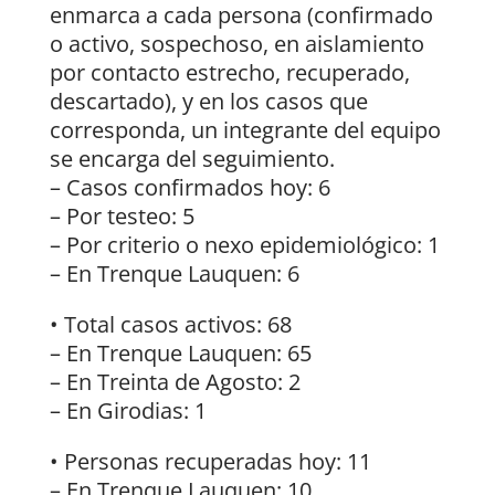
enmarca a cada persona (confirmado
o activo, sospechoso, en aislamiento
por contacto estrecho, recuperado,
descartado), y en los casos que
corresponda, un integrante del equipo
se encarga del seguimiento.
– Casos confirmados hoy: 6
– Por testeo: 5
– Por criterio o nexo epidemiológico: 1
– En Trenque Lauquen: 6
• Total casos activos: 68
– En Trenque Lauquen: 65
– En Treinta de Agosto: 2
– En Girodias: 1
• Personas recuperadas hoy: 11
– En Trenque Lauquen: 10