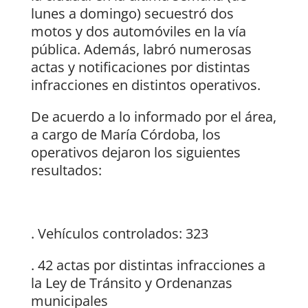
lunes a domingo) secuestró dos
motos y dos automóviles en la vía
pública. Además, labró numerosas
actas y notificaciones por distintas
infracciones en distintos operativos.
De acuerdo a lo informado por el área,
a cargo de María Córdoba, los
operativos dejaron los siguientes
resultados:
. Vehículos controlados: 323
. 42 actas por distintas infracciones a
la Ley de Tránsito y Ordenanzas
municipales