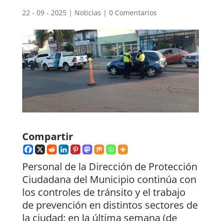
22 - 09 - 2025
|
Noticias
|
0 Comentarios
Compartir
Personal de la Dirección de Protección
Ciudadana del Municipio continúa con
los controles de tránsito y el trabajo
de prevención en distintos sectores de
la ciudad: en la última semana (de