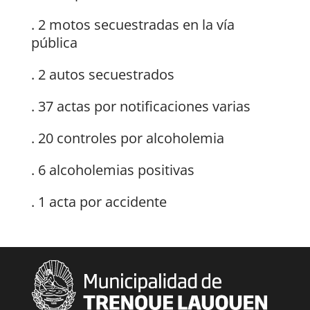
. 2 motos secuestradas en la vía
pública
. 2 autos secuestrados
. 37 actas por notificaciones varias
. 20 controles por alcoholemia
. 6 alcoholemias positivas
. 1 acta por accidente