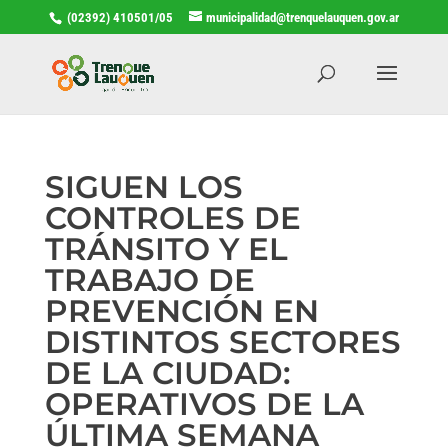
(02392) 410501/05
municipalidad@trenquelauquen.gov.ar
SIGUEN LOS
CONTROLES DE
TRÁNSITO Y EL
TRABAJO DE
PREVENCIÓN EN
DISTINTOS SECTORES
DE LA CIUDAD:
OPERATIVOS DE LA
ÚLTIMA SEMANA