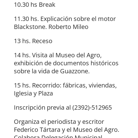
10.30 hs Break
11.30 hs. Explicación sobre el motor
Blackstone. Roberto Mileo
13 hs. Receso
14 hs. Visita al Museo del Agro,
exhibición de documentos históricos
sobre la vida de Guazzone.
15 hs. Recorrido: fábricas, viviendas,
Iglesia y Plaza
Inscripción previa al (2392)-512965
Organiza el periodista y escritor
Federico Tártara y el Museo del Agro.
Colabora Delegación Municipal