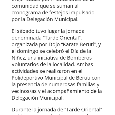
comunidad que se suman al
cronograma de festejos impulsado
por la Delegación Municipal.
El sábado tuvo lugar la jornada
denominada “Tarde Oriental”,
organizada por Dojo “Karate Beruti”, y
el domingo se celebró el Día de la
Niñez, una iniciativa de Bomberos
Voluntarios de la localidad. Ambas
actividades se realizaron en el
Polideportivo Municipal de Beruti con
la presencia de numerosas familias y
vecinos/as y el acompañamiento de la
Delegación Municipal.
Durante la jornada de “Tarde Oriental”