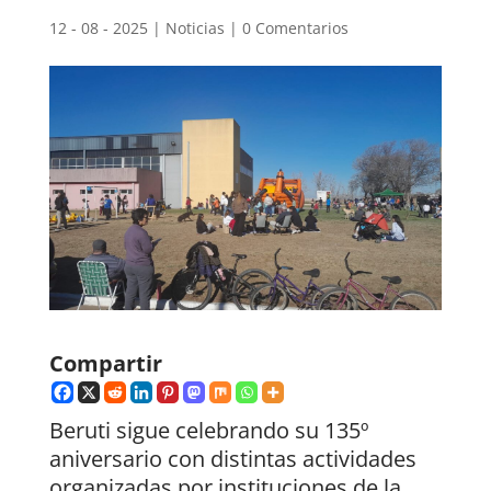
12 - 08 - 2025
|
Noticias
|
0 Comentarios
Compartir
Beruti sigue celebrando su 135º
aniversario con distintas actividades
organizadas por instituciones de la