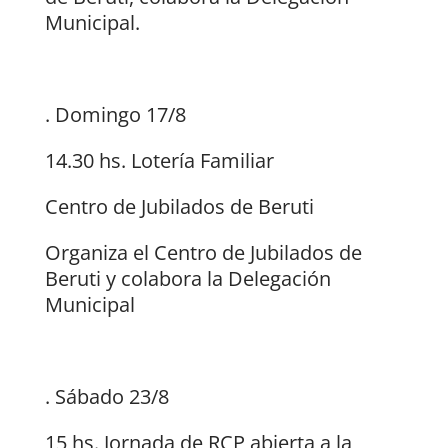
Municipal.
. Domingo 17/8
14.30 hs. Lotería Familiar
Centro de Jubilados de Beruti
Organiza el Centro de Jubilados de
Beruti y colabora la Delegación
Municipal
. Sábado 23/8
15 hs. Jornada de RCP abierta a la