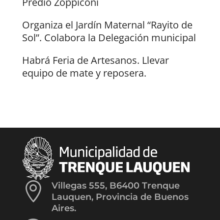
Predio Zoppiconi
Organiza el Jardín Maternal “Rayito de
Sol”. Colabora la Delegación municipal
Habrá Feria de Artesanos. Llevar
equipo de mate y reposera.

Villegas 555, B6400 Trenque
Lauquen, Provincia de Buenos
Aires.