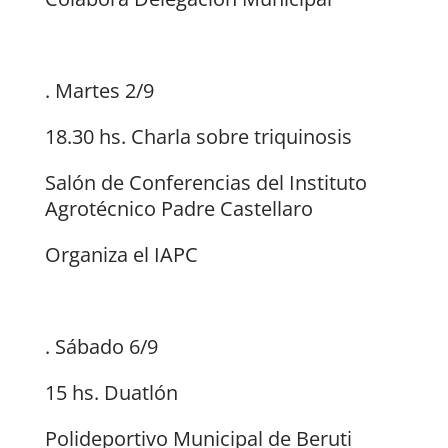
. Martes 2/9
18.30 hs. Charla sobre triquinosis
Salón de Conferencias del Instituto
Agrotécnico Padre Castellaro
Organiza el IAPC
. Sábado 6/9
15 hs. Duatlón
Polideportivo Municipal de Beruti