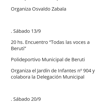
Organiza Osvaldo Zabala
. Sábado 13/9
20 hs. Encuentro “Todas las voces a
Beruti”
Polideportivo Municipal de Beruti
Organiza el Jardín de Infantes nº 904 y
colabora la Delegación Municipal
. Sábado 20/9