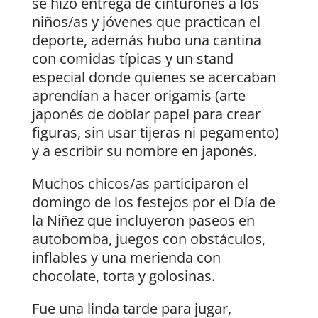
se hizo entrega de cinturones a los
niños/as y jóvenes que practican el
deporte, además hubo una cantina
con comidas típicas y un stand
especial donde quienes se acercaban
aprendían a hacer origamis (arte
japonés de doblar papel para crear
figuras, sin usar tijeras ni pegamento)
y a escribir su nombre en japonés.
Muchos chicos/as participaron el
domingo de los festejos por el Día de
la Niñez que incluyeron paseos en
autobomba, juegos con obstáculos,
inflables y una merienda con
chocolate, torta y golosinas.
Fue una linda tarde para jugar,