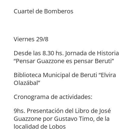
Cuartel de Bomberos
Viernes 29/8
Desde las 8.30 hs. Jornada de Historia
“Pensar Guazzone es pensar Beruti”
Biblioteca Municipal de Beruti “Elvira
Olazábal”
Cronograma de actividades:
9hs. Presentación del Libro de José
Guazzone por Gustavo Timo, de la
localidad de Lobos