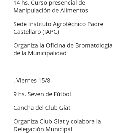
14 hs. Curso presencial de
Manipulación de Alimentos
Sede Instituto Agrotécnico Padre
Castellaro (IAPC)
Organiza la Oficina de Bromatología
de la Municipalidad
. Viernes 15/8
9 hs. Seven de Fútbol
Cancha del Club Giat
Organiza Club Giat y colabora la
Delegación Municipal