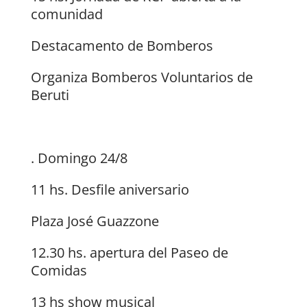
comunidad
Destacamento de Bomberos
Organiza Bomberos Voluntarios de
Beruti
. Domingo 24/8
11 hs. Desfile aniversario
Plaza José Guazzone
12.30 hs. apertura del Paseo de
Comidas
13 hs show musical