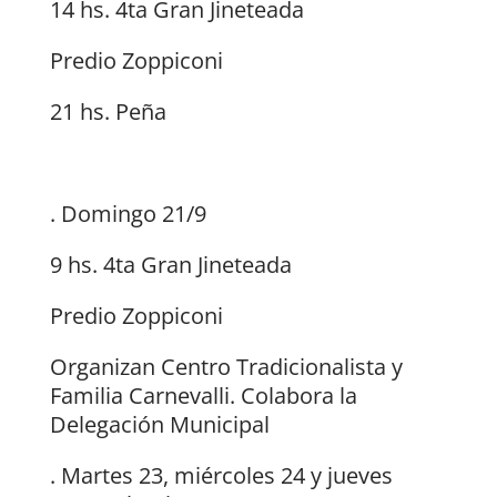
14 hs. 4ta Gran Jineteada
Predio Zoppiconi
21 hs. Peña
. Domingo 21/9
9 hs. 4ta Gran Jineteada
Predio Zoppiconi
Organizan Centro Tradicionalista y
Familia Carnevalli. Colabora la
Delegación Municipal
. Martes 23, miércoles 24 y jueves