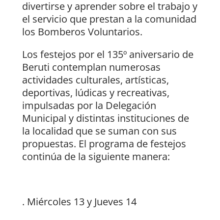
divertirse y aprender sobre el trabajo y
el servicio que prestan a la comunidad
los Bomberos Voluntarios.
Los festejos por el 135º aniversario de
Beruti contemplan numerosas
actividades culturales, artísticas,
deportivas, lúdicas y recreativas,
impulsadas por la Delegación
Municipal y distintas instituciones de
la localidad que se suman con sus
propuestas. El programa de festejos
continúa de la siguiente manera:
. Miércoles 13 y Jueves 14