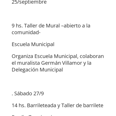
25/septiembre
9 hs. Taller de Mural –abierto a la
comunidad-
Escuela Municipal
Organiza Escuela Municipal, colaboran
el muralista Germán Villamor y la
Delegación Municipal
. Sábado 27/9
14 hs. Barrileteada y Taller de barrilete