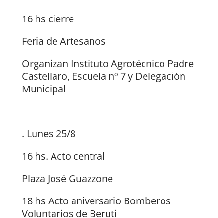
16 hs cierre
Feria de Artesanos
Organizan Instituto Agrotécnico Padre
Castellaro, Escuela nº 7 y Delegación
Municipal
. Lunes 25/8
16 hs. Acto central
Plaza José Guazzone
18 hs Acto aniversario Bomberos
Voluntarios de Beruti