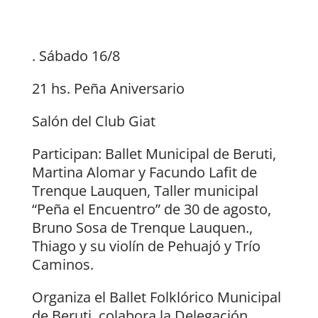
. Sábado 16/8
21 hs. Peña Aniversario
Salón del Club Giat
Participan: Ballet Municipal de Beruti,
Martina Alomar y Facundo Lafit de
Trenque Lauquen, Taller municipal
“Peña el Encuentro” de 30 de agosto,
Bruno Sosa de Trenque Lauquen.,
Thiago y su violín de Pehuajó y Trío
Caminos.
Organiza el Ballet Folklórico Municipal
de Beruti, colabora la Delegación