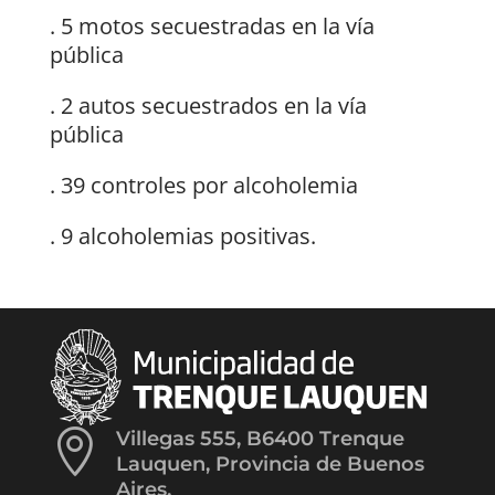
. 5 motos secuestradas en la vía
pública
. 2 autos secuestrados en la vía
pública
. 39 controles por alcoholemia
. 9 alcoholemias positivas.

Villegas 555, B6400 Trenque
Lauquen, Provincia de Buenos
Aires.