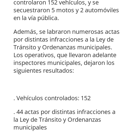
controlaron 152 vehículos, y se
secuestraron 5 motos y 2 automóviles
en la vía pública.
Además, se labraron numerosas actas
por distintas infracciones a la Ley de
Tránsito y Ordenanzas municipales.
Los operativos, que llevaron adelante
inspectores municipales, dejaron los
siguientes resultados:
. Vehículos controlados: 152
. 44 actas por distintas infracciones a
la Ley de Tránsito y Ordenanzas
municipales