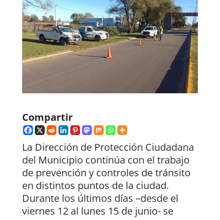
Compartir
La Dirección de Protección Ciudadana
del Municipio continúa con el trabajo
de prevención y controles de tránsito
en distintos puntos de la ciudad.
Durante los últimos días –desde el
viernes 12 al lunes 15 de junio- se