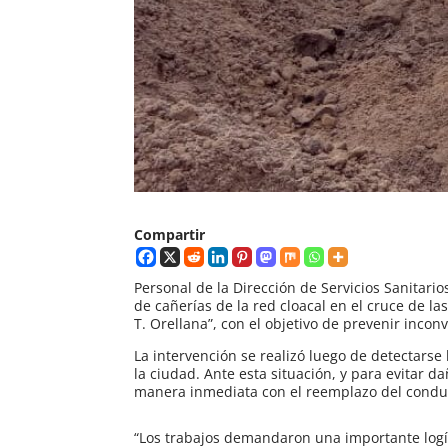
Compartir
Personal de la Dirección de Servicios Sanitar
de cañerías de la red cloacal en el cruce de la
T. Orellana”, con el objetivo de prevenir inco
La intervención se realizó luego de detectarse
la ciudad. Ante esta situación, y para evitar d
manera inmediata con el reemplazo del condu
“Los trabajos demandaron una importante logís