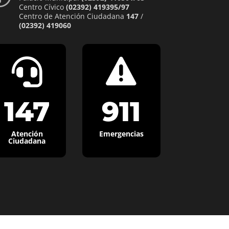
Centro Cívico
(02392) 419395/97
Centro de Atención Ciudadana
147
/
(02392) 419060


147
911
Atención
Emergencias
Ciudadana