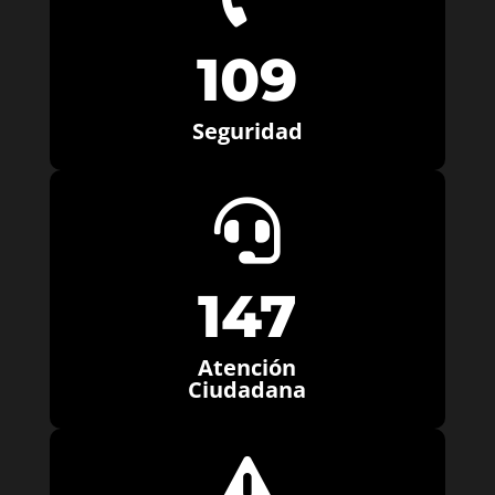
109
Seguridad

147
Atención
Ciudadana
