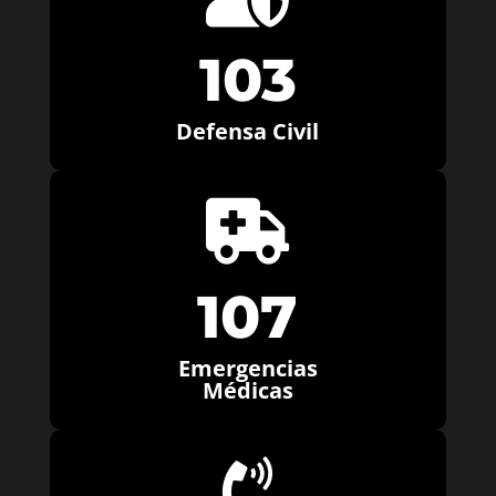
103
Defensa Civil

107
Emergencias
Médicas
