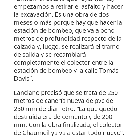
empezamos a retirar el asfalto y hacer
la excavación. Es una obra de dos
meses o más porque hay que hacer la
estación de bombeo, que va a ocho
metros de profundidad respecto de la
calzada y, luego, se realizará el tramo
de salida y se recambiará
completamente el colector entre la
estación de bombeo y la calle Tomás
Davis”.
Lanciano precisó que se trata de 250
metros de cañería nueva de pvc de
250 mm de diámetro. “La que quedó
destruida era de cemento y de 200
mm. Con la obra finalizada, el colector
de Chaumeil ya va a estar todo nuevo”.