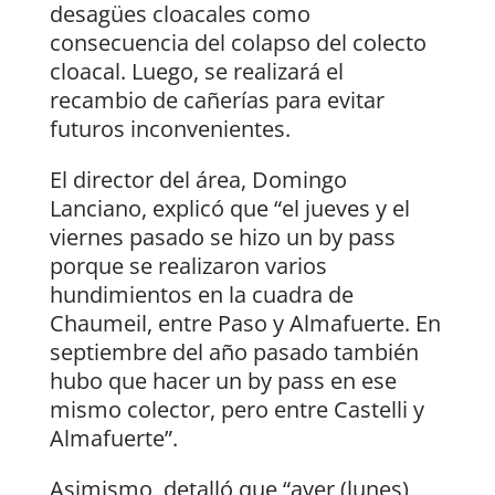
desagües cloacales como
consecuencia del colapso del colecto
cloacal. Luego, se realizará el
recambio de cañerías para evitar
futuros inconvenientes.
El director del área, Domingo
Lanciano, explicó que “el jueves y el
viernes pasado se hizo un by pass
porque se realizaron varios
hundimientos en la cuadra de
Chaumeil, entre Paso y Almafuerte. En
septiembre del año pasado también
hubo que hacer un by pass en ese
mismo colector, pero entre Castelli y
Almafuerte”.
Asimismo, detalló que “ayer (lunes)