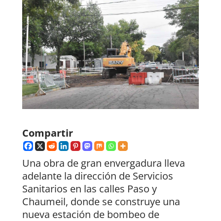
Compartir
Una obra de gran envergadura lleva
adelante la dirección de Servicios
Sanitarios en las calles Paso y
Chaumeil, donde se construye una
nueva estación de bombeo de