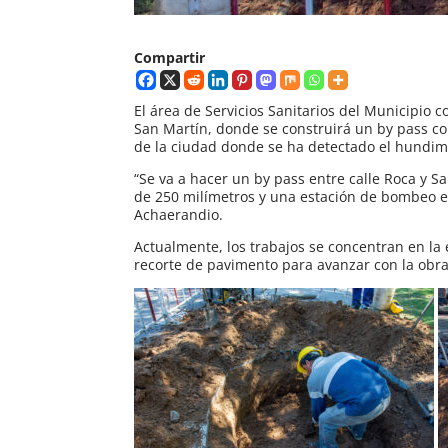
Compartir
El área de Servicios Sanitarios del Municipio 
San Martín, donde se construirá un by pass con
de la ciudad donde se ha detectado el hundim
“Se va a hacer un by pass entre calle Roca y 
de 250 milímetros y una estación de bombeo en 
Achaerandio.
Actualmente, los trabajos se concentran en la 
recorte de pavimento para avanzar con la obra