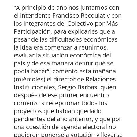
“A principio de año nos juntamos con
el intendente Francisco Recoulat y con
los integrantes del Colectivo por Más
Participación, para explicarles que a
pesar de las dificultades económicas
la idea era comenzar a reunirnos,
evaluar la situación económica del
país y de esa manera definir qué se
podía hacer”, comentó esta mañana
(miércoles) el director de Relaciones
Institucionales, Sergio Barbas, quien
después de ese primer encuentro
comenzó a recepcionar todos los
proyectos que habían quedado
pendientes del año anterior, y que por
una cuestión de agenda electoral no
pudieron ponerse a votación y llevarse