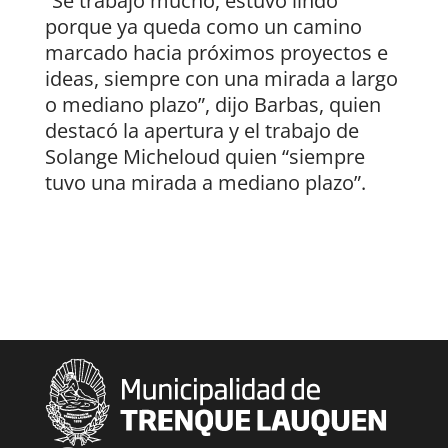
“Se trabajó mucho, estuvo lindo
porque ya queda como un camino
marcado hacia próximos proyectos e
ideas, siempre con una mirada a largo
o mediano plazo”, dijo Barbas, quien
destacó la apertura y el trabajo de
Solange Micheloud quien “siempre
tuvo una mirada a mediano plazo”.