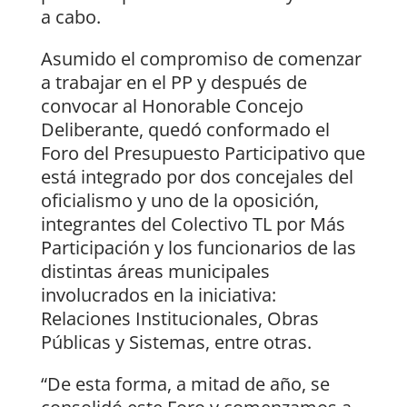
a cabo.
Asumido el compromiso de comenzar
a trabajar en el PP y después de
convocar al Honorable Concejo
Deliberante, quedó conformado el
Foro del Presupuesto Participativo que
está integrado por dos concejales del
oficialismo y uno de la oposición,
integrantes del Colectivo TL por Más
Participación y los funcionarios de las
distintas áreas municipales
involucrados en la iniciativa:
Relaciones Institucionales, Obras
Públicas y Sistemas, entre otras.
“De esta forma, a mitad de año, se