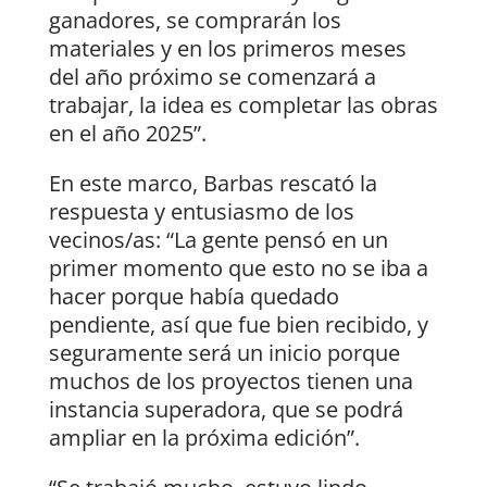
ganadores, se comprarán los
materiales y en los primeros meses
del año próximo se comenzará a
trabajar, la idea es completar las obras
en el año 2025”.
En este marco, Barbas rescató la
respuesta y entusiasmo de los
vecinos/as: “La gente pensó en un
primer momento que esto no se iba a
hacer porque había quedado
pendiente, así que fue bien recibido, y
seguramente será un inicio porque
muchos de los proyectos tienen una
instancia superadora, que se podrá
ampliar en la próxima edición”.