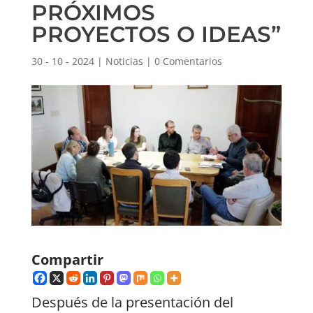
PRÓXIMOS
PROYECTOS O IDEAS”
30 - 10 - 2024
|
Noticias
|
0 Comentarios
Compartir
Después de la presentación del