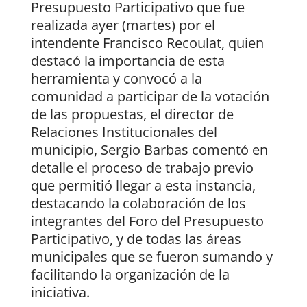
Presupuesto Participativo que fue
realizada ayer (martes) por el
intendente Francisco Recoulat, quien
destacó la importancia de esta
herramienta y convocó a la
comunidad a participar de la votación
de las propuestas, el director de
Relaciones Institucionales del
municipio, Sergio Barbas comentó en
detalle el proceso de trabajo previo
que permitió llegar a esta instancia,
destacando la colaboración de los
integrantes del Foro del Presupuesto
Participativo, y de todas las áreas
municipales que se fueron sumando y
facilitando la organización de la
iniciativa.