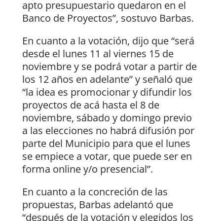
apto presupuestario quedaron en el
Banco de Proyectos”, sostuvo Barbas.
En cuanto a la votación, dijo que “será
desde el lunes 11 al viernes 15 de
noviembre y se podrá votar a partir de
los 12 años en adelante” y señaló que
“la idea es promocionar y difundir los
proyectos de acá hasta el 8 de
noviembre, sábado y domingo previo
a las elecciones no habrá difusión por
parte del Municipio para que el lunes
se empiece a votar, que puede ser en
forma online y/o presencial”.
En cuanto a la concreción de las
propuestas, Barbas adelantó que
“después de la votación y elegidos los