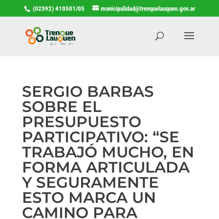
(02392) 410501/05
municipalidad@trenquelauquen.gov.ar
SERGIO BARBAS
SOBRE EL
PRESUPUESTO
PARTICIPATIVO: “SE
TRABAJÓ MUCHO, EN
FORMA ARTICULADA
Y SEGURAMENTE
ESTO MARCA UN
CAMINO PARA