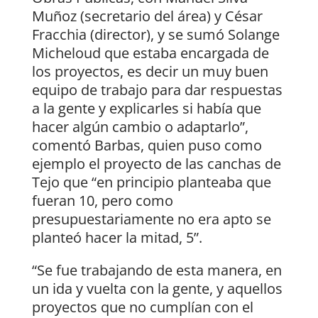
Muñoz (secretario del área) y César
Fracchia (director), y se sumó Solange
Micheloud que estaba encargada de
los proyectos, es decir un muy buen
equipo de trabajo para dar respuestas
a la gente y explicarles si había que
hacer algún cambio o adaptarlo”,
comentó Barbas, quien puso como
ejemplo el proyecto de las canchas de
Tejo que “en principio planteaba que
fueran 10, pero como
presupuestariamente no era apto se
planteó hacer la mitad, 5”.
“Se fue trabajando de esta manera, en
un ida y vuelta con la gente, y aquellos
proyectos que no cumplían con el