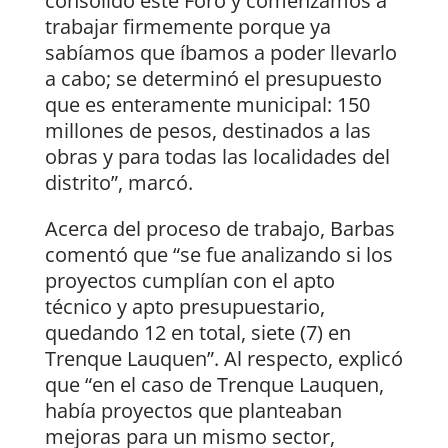
consolidó este Foro y comenzamos a
trabajar firmemente porque ya
sabíamos que íbamos a poder llevarlo
a cabo; se determinó el presupuesto
que es enteramente municipal: 150
millones de pesos, destinados a las
obras y para todas las localidades del
distrito”, marcó.
Acerca del proceso de trabajo, Barbas
comentó que “se fue analizando si los
proyectos cumplían con el apto
técnico y apto presupuestario,
quedando 12 en total, siete (7) en
Trenque Lauquen”. Al respecto, explicó
que “en el caso de Trenque Lauquen,
había proyectos que planteaban
mejoras para un mismo sector,