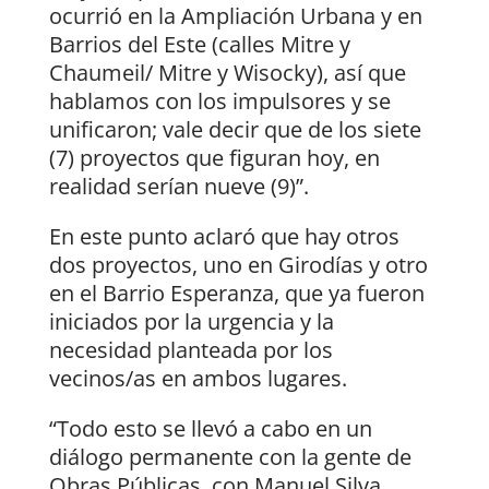
ocurrió en la Ampliación Urbana y en
Barrios del Este (calles Mitre y
Chaumeil/ Mitre y Wisocky), así que
hablamos con los impulsores y se
unificaron; vale decir que de los siete
(7) proyectos que figuran hoy, en
realidad serían nueve (9)”.
En este punto aclaró que hay otros
dos proyectos, uno en Girodías y otro
en el Barrio Esperanza, que ya fueron
iniciados por la urgencia y la
necesidad planteada por los
vecinos/as en ambos lugares.
“Todo esto se llevó a cabo en un
diálogo permanente con la gente de
Obras Públicas, con Manuel Silva