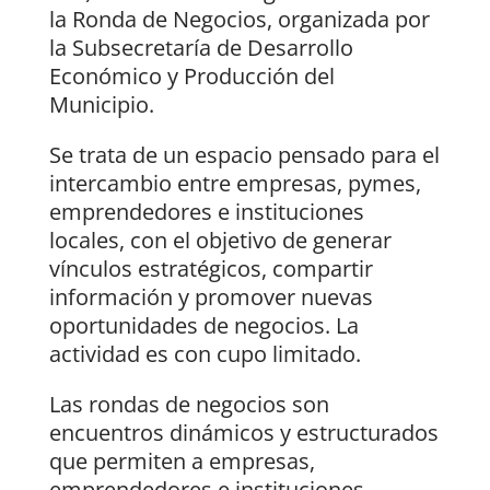
la Ronda de Negocios, organizada por
la Subsecretaría de Desarrollo
Económico y Producción del
Municipio.
Se trata de un espacio pensado para el
intercambio entre empresas, pymes,
emprendedores e instituciones
locales, con el objetivo de generar
vínculos estratégicos, compartir
información y promover nuevas
oportunidades de negocios. La
actividad es con cupo limitado.
Las rondas de negocios son
encuentros dinámicos y estructurados
que permiten a empresas,
emprendedores e instituciones