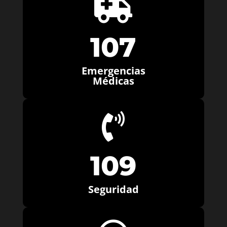

107
Emergencias
Médicas

109
Seguridad