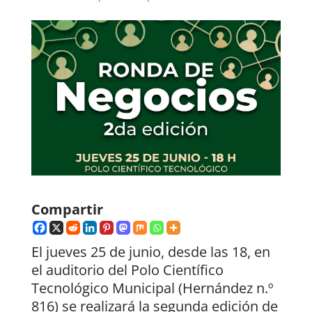
Compartir
El jueves 25 de junio, desde las 18, en
el auditorio del Polo Científico
Tecnológico Municipal (Hernández n.º
816) se realizará la segunda edición de