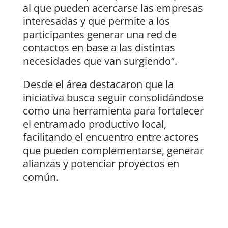
al que pueden acercarse las empresas
interesadas y que permite a los
participantes generar una red de
contactos en base a las distintas
necesidades que van surgiendo”.
Desde el área destacaron que la
iniciativa busca seguir consolidándose
como una herramienta para fortalecer
el entramado productivo local,
facilitando el encuentro entre actores
que pueden complementarse, generar
alianzas y potenciar proyectos en
común.