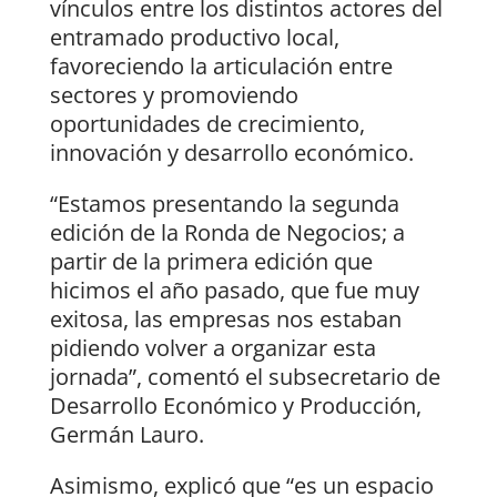
vínculos entre los distintos actores del
entramado productivo local,
favoreciendo la articulación entre
sectores y promoviendo
oportunidades de crecimiento,
innovación y desarrollo económico.
“Estamos presentando la segunda
edición de la Ronda de Negocios; a
partir de la primera edición que
hicimos el año pasado, que fue muy
exitosa, las empresas nos estaban
pidiendo volver a organizar esta
jornada”, comentó el subsecretario de
Desarrollo Económico y Producción,
Germán Lauro.
Asimismo, explicó que “es un espacio