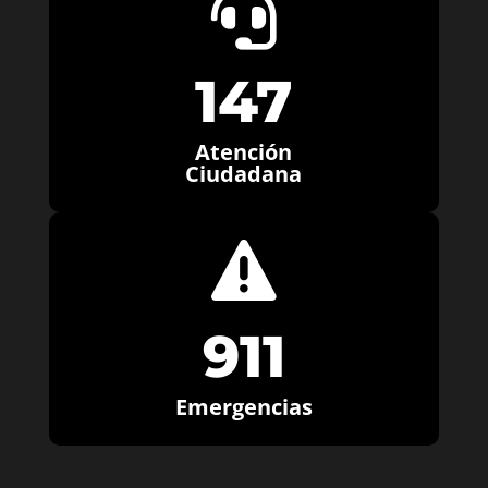

147
Atención
Ciudadana

911
Emergencias