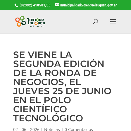
(02392) 410501/05
municipalidad@trenquelauquen.gov.ar
SE VIENE LA
SEGUNDA EDICIÓN
DE LA RONDA DE
NEGOCIOS, EL
JUEVES 25 DE JUNIO
EN EL POLO
CIENTÍFICO
TECNOLÓGICO
02 - 06 - 2026
|
Noticias
|
0 Comentarios