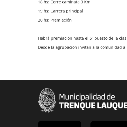
18 hs: Corre caminata 3 Km
19 hs: Carrera principal
20 hs: Premiación
Habrá premiación hasta el 5º puesto de la clas
Desde la agrupación invitan a la comunidad a p