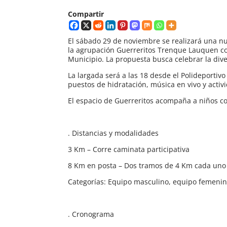
Compartir
El sábado 29 de noviembre se realizará una nu
la agrupación Guerreritos Trenque Lauquen co
Municipio. La propuesta busca celebrar la divers
La largada será a las 18 desde el Polideportivo
puestos de hidratación, música en vivo y activi
El espacio de Guerreritos acompaña a niños co
. Distancias y modalidades
3 Km – Corre caminata participativa
8 Km en posta – Dos tramos de 4 Km cada uno
Categorías: Equipo masculino, equipo femenin
. Cronograma