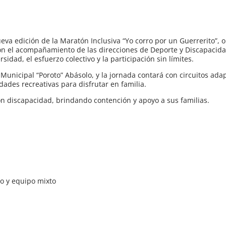
eva edición de la Maratón Inclusiva “Yo corro por un Guerrerito”, 
n el acompañamiento de las direcciones de Deporte y Discapacida
idad, el esfuerzo colectivo y la participación sin límites.
 Municipal “Poroto” Abásolo, y la jornada contará con circuitos ada
dades recreativas para disfrutar en familia.
n discapacidad, brindando contención y apoyo a sus familias.
o y equipo mixto