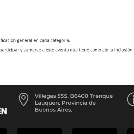
ificación general en cada categoría.
articipar y sumarse a este evento que tiene como eje la inclusión.

Villegas 555, B6400 Trenque
Lauquen, Provincia de
Buenos Aires.