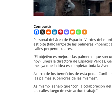
Compartir
Personal del área de Espacios Verdes del muni
estípite (tallo largo) de las palmeras Phoenix
calles perpendiculares.
“El objetivo es mejorar las palmeras que son 
hoy (lunes) la directora de Espacios Verdes, G
mes ya que la idea es completar toda la Avenid
Acerca de los beneficios de esta poda, Cuniber
las palmas superiores de las mismas”.
Asimismo, señaló que “con la colaboración del
las calles luego de este arduo trabajo”.