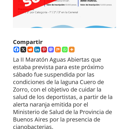
Compartir
La II Maratón Aguas Abiertas que
estaba prevista para este próximo
sábado fue suspendida por las
condiciones de la laguna Cuero de
Zorro, con el objetivo de cuidar la
salud de los deportistas, a partir de la
alerta naranja emitida por el
Ministerio de Salud de la Provincia de
Buenos Aires por la presencia de
cianobacterias.