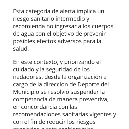
Esta categoría de alerta implica un
riesgo sanitario intermedio y
recomienda no ingresar a los cuerpos
de agua con el objetivo de prevenir
posibles efectos adversos para la
salud.
En este contexto, y priorizando el
cuidado y la seguridad de los
nadadores, desde la organización a
cargo de la dirección de Deporte del
Municipio se resolvió suspender la
competencia de manera preventiva,
en concordancia con las
recomendaciones sanitarias vigentes y
con el fin de reducir los riesgos