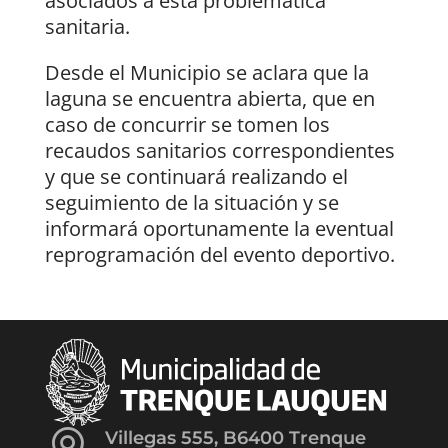
asociados a esta problemática
sanitaria.
Desde el Municipio se aclara que la
laguna se encuentra abierta, que en
caso de concurrir se tomen los
recaudos sanitarios correspondientes
y que se continuará realizando el
seguimiento de la situación y se
informará oportunamente la eventual
reprogramación del evento deportivo.
Villegas 555, B6400 Trenque