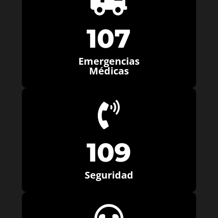

107
Emergencias
Médicas

109
Seguridad