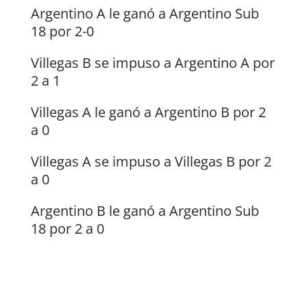
Argentino A le ganó a Argentino Sub
18 por 2-0
Villegas B se impuso a Argentino A por
2 a 1
Villegas A le ganó a Argentino B por 2
a 0
Villegas A se impuso a Villegas B por 2
a 0
Argentino B le ganó a Argentino Sub
18 por 2 a 0