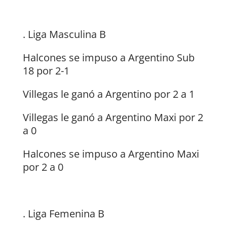
. Liga Masculina B
Halcones se impuso a Argentino Sub
18 por 2-1
Villegas le ganó a Argentino por 2 a 1
Villegas le ganó a Argentino Maxi por 2
a 0
Halcones se impuso a Argentino Maxi
por 2 a 0
. Liga Femenina B