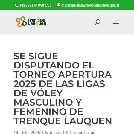
(02392) 410501/05
municipalidad@trenquelauquen.gov.ar
SE SIGUE
DISPUTANDO EL
TORNEO APERTURA
2025 DE LAS LIGAS
DE VÓLEY
MASCULINO Y
FEMENINO DE
TRENQUE LAUQUEN
14 - 05 - 2025
|
Noticias
|
0 Comentarios