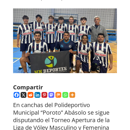
Compartir
En canchas del Polideportivo
Municipal “Poroto” Abásolo se sigue
disputando el Torneo Apertura de la
Liga de Vóley Masculino y Femenina