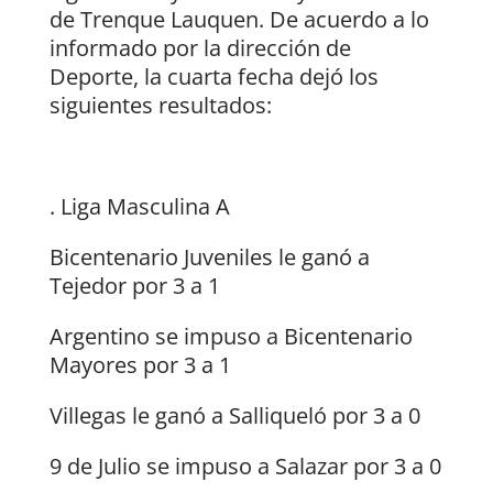
de Trenque Lauquen. De acuerdo a lo
informado por la dirección de
Deporte, la cuarta fecha dejó los
siguientes resultados:
. Liga Masculina A
Bicentenario Juveniles le ganó a
Tejedor por 3 a 1
Argentino se impuso a Bicentenario
Mayores por 3 a 1
Villegas le ganó a Salliqueló por 3 a 0
9 de Julio se impuso a Salazar por 3 a 0