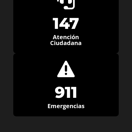

147
Atención
Ciudadana

911
Emergencias