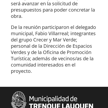
será avanzar en la solicitud de
presupuestos para poder concretar la
obra.
De la reunión participaron el delegado
municipal, Fabio Villarreal; integrantes
del grupo Crecer y Mar Verde;
personal de la Dirección de Espacios
Verdes y de la Oficina de Promoción
Turística; además de vecinos/as de la
comunidad interesados en el
proyecto.