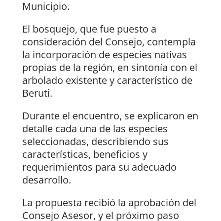
Municipio.
El bosquejo, que fue puesto a
consideración del Consejo, contempla
la incorporación de especies nativas
propias de la región, en sintonía con el
arbolado existente y característico de
Beruti.
Durante el encuentro, se explicaron en
detalle cada una de las especies
seleccionadas, describiendo sus
características, beneficios y
requerimientos para su adecuado
desarrollo.
La propuesta recibió la aprobación del
Consejo Asesor, y el próximo paso