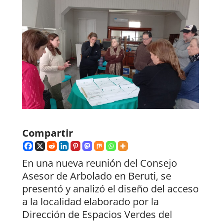
Compartir
En una nueva reunión del Consejo
Asesor de Arbolado en Beruti, se
presentó y analizó el diseño del acceso
a la localidad elaborado por la
Dirección de Espacios Verdes del