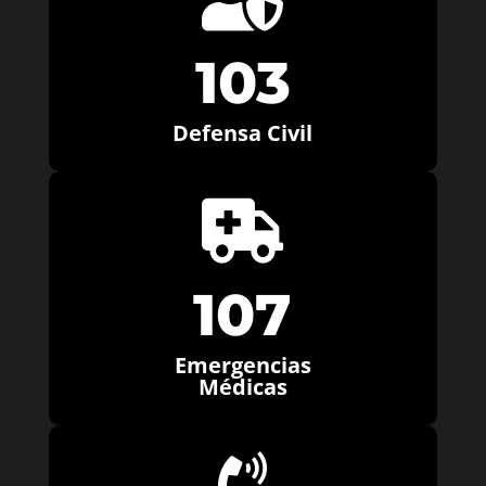
103
Defensa Civil

107
Emergencias
Médicas
