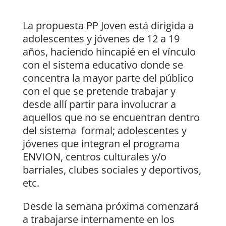
La propuesta PP Joven está dirigida a
adolescentes y jóvenes de 12 a 19
años, haciendo hincapié en el vínculo
con el sistema educativo donde se
concentra la mayor parte del público
con el que se pretende trabajar y
desde allí partir para involucrar a
aquellos que no se encuentran dentro
del sistema formal; adolescentes y
jóvenes que integran el programa
ENVION, centros culturales y/o
barriales, clubes sociales y deportivos,
etc.
Desde la semana próxima comenzará
a trabajarse internamente en los