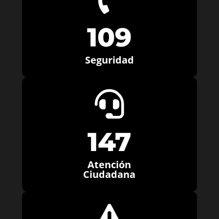
109
Seguridad

147
Atención
Ciudadana
