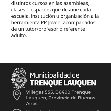
distintos cursos en las asambleas,
clases o espacios que destine cada
escuela, institución u organización a la
herramienta PP Joven, acompañados
de un tutor/profesor o referente
adulto.

Villegas 555, B6400 Trenque
Lauquen, Provincia de Buenos
Aires.