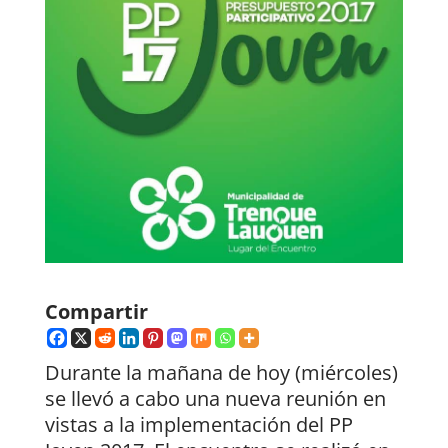
Compartir
Durante la mañana de hoy (miércoles)
se llevó a cabo una nueva reunión en
vistas a la implementación del PP