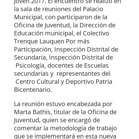
Joven 2017. El encuentro se realizó en
la sala de reuniones del Palacio
Municipal, con participaron de la
Oficina de Juventud, la Dirección de
Educación municipal, el Colectivo
Trenque Lauquen Por más
Participación, Inspección Distrital de
Secundaria, Inspección Distrital de
Psicología, docentes de Escuelas
secundarias y representantes del
Centro Cultural y Deportivo Patria
Bicentenario.
La reunión estuvo encabezada por
Marta Bathis, titular de la Oficina de
Juventud, quien se encargó de
comentar la metodología de trabajo
que se implementará en esta nueva