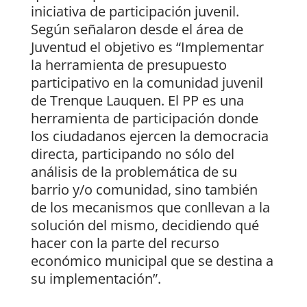
iniciativa de participación juvenil.
Según señalaron desde el área de
Juventud el objetivo es “Implementar
la herramienta de presupuesto
participativo en la comunidad juvenil
de Trenque Lauquen. El PP es una
herramienta de participación donde
los ciudadanos ejercen la democracia
directa, participando no sólo del
análisis de la problemática de su
barrio y/o comunidad, sino también
de los mecanismos que conllevan a la
solución del mismo, decidiendo qué
hacer con la parte del recurso
económico municipal que se destina a
su implementación”.