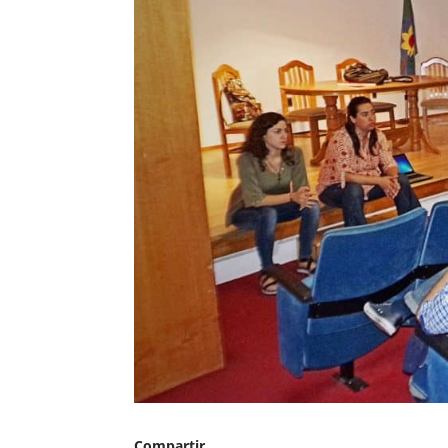
Compartir