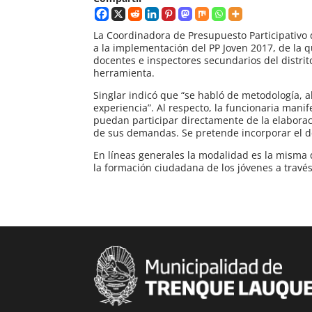
La Coordinadora de Presupuesto Participativo 
a la implementación del PP Joven 2017, de la q
docentes e inspectores secundarios del distri
herramienta.
Singlar indicó que “se habló de metodología, al
experiencia”. Al respecto, la funcionaria man
puedan participar directamente de la elaboració
de sus demandas. Se pretende incorporar el deb
En líneas generales la modalidad es la misma 
la formación ciudadana de los jóvenes a través