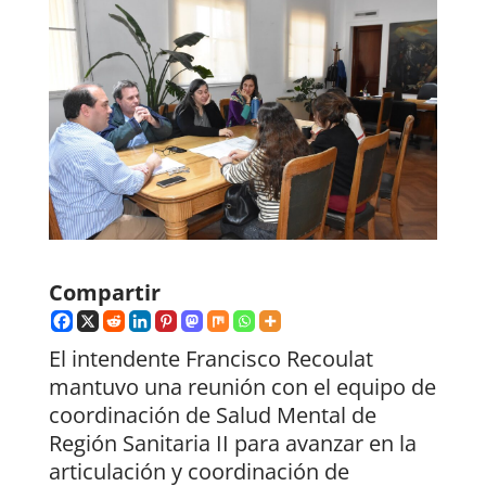
Compartir
El intendente Francisco Recoulat
mantuvo una reunión con el equipo de
coordinación de Salud Mental de
Región Sanitaria II para avanzar en la
articulación y coordinación de