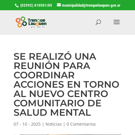
(02392) 410501/05
municipalidad@trenquelauquen.gov.ar
SE REALIZÓ UNA
REUNIÓN PARA
COORDINAR
ACCIONES EN TORNO
AL NUEVO CENTRO
COMUNITARIO DE
SALUD MENTAL
07 - 10 - 2025
|
Noticias
|
0 Comentarios