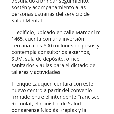
destinado a brindar seguimiento,
sostén y acompañamiento a las
personas usuarias del servicio de
Salud Mental.
El edificio, ubicado en calle Marconi nº
1465, cuenta con una inversión
cercana a los 800 millones de pesos y
contempla consultorios externos,
SUM, sala de depósito, office,
sanitarios y aulas para el dictado de
talleres y actividades.
Trenque Lauquen contará con este
nuevo centro a partir del convenio
firmado entre el intendente Francisco
Recoulat, el ministro de Salud
bonaerense Nicolás Kreplak y la