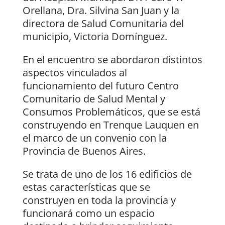
Orellana, Dra. Silvina San Juan y la
directora de Salud Comunitaria del
municipio, Victoria Domínguez.
En el encuentro se abordaron distintos
aspectos vinculados al
funcionamiento del futuro Centro
Comunitario de Salud Mental y
Consumos Problemáticos, que se está
construyendo en Trenque Lauquen en
el marco de un convenio con la
Provincia de Buenos Aires.
Se trata de uno de los 16 edificios de
estas características que se
construyen en toda la provincia y
funcionará como un espacio