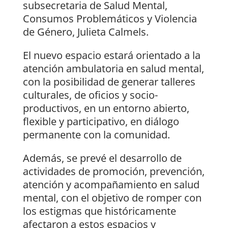
subsecretaria de Salud Mental,
Consumos Problemáticos y Violencia
de Género, Julieta Calmels.
El nuevo espacio estará orientado a la
atención ambulatoria en salud mental,
con la posibilidad de generar talleres
culturales, de oficios y socio-
productivos, en un entorno abierto,
flexible y participativo, en diálogo
permanente con la comunidad.
Además, se prevé el desarrollo de
actividades de promoción, prevención,
atención y acompañamiento en salud
mental, con el objetivo de romper con
los estigmas que históricamente
afectaron a estos espacios y