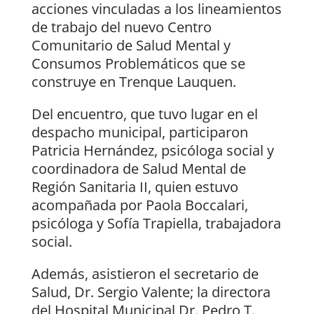
acciones vinculadas a los lineamientos
de trabajo del nuevo Centro
Comunitario de Salud Mental y
Consumos Problemáticos que se
construye en Trenque Lauquen.
Del encuentro, que tuvo lugar en el
despacho municipal, participaron
Patricia Hernández, psicóloga social y
coordinadora de Salud Mental de
Región Sanitaria II, quien estuvo
acompañada por Paola Boccalari,
psicóloga y Sofía Trapiella, trabajadora
social.
Además, asistieron el secretario de
Salud, Dr. Sergio Valente; la directora
del Hospital Municipal Dr. Pedro T.