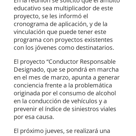
En la reunión se solicitó que el ámbito
educativo sea multiplicador de este
proyecto, se les informó el
cronograma de aplicación, y de la
vinculación que puede tener este
programa con proyectos existentes
con los jóvenes como destinatarios.
El proyecto “Conductor Responsable
Designado, que se pondrá en marcha
en el mes de marzo, apunta a generar
conciencia frente a la problemática
originada por el consumo de alcohol
en la conducción de vehículos y a
prevenir el índice de siniestros viales
por esa causa.
El próximo jueves, se realizará una