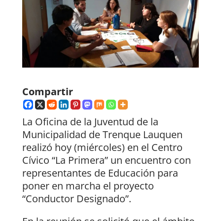
Compartir
La Oficina de la Juventud de la
Municipalidad de Trenque Lauquen
realizó hoy (miércoles) en el Centro
Cívico “La Primera” un encuentro con
representantes de Educación para
poner en marcha el proyecto
“Conductor Designado”.