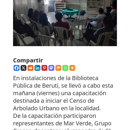
Compartir
En instalaciones de la Biblioteca
Pública de Beruti, se llevó a cabo esta
mañana (viernes) una capacitación
destinada a iniciar el Censo de
Arbolado Urbano en la localidad.
De la capacitación participaron
representantes de Mar Verde, Grupo