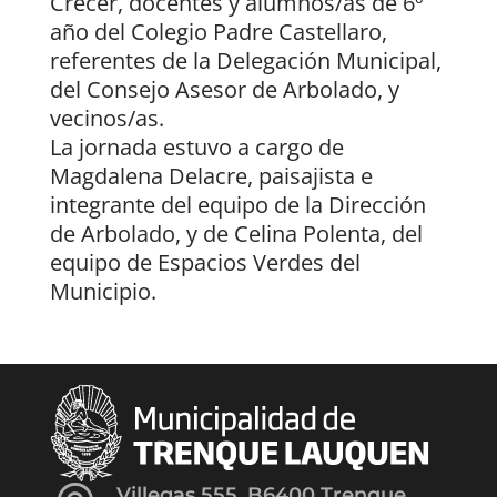
Crecer, docentes y alumnos/as de 6º
año del Colegio Padre Castellaro,
referentes de la Delegación Municipal,
del Consejo Asesor de Arbolado, y
vecinos/as.
La jornada estuvo a cargo de
Magdalena Delacre, paisajista e
integrante del equipo de la Dirección
de Arbolado, y de Celina Polenta, del
equipo de Espacios Verdes del
Municipio.
Villegas 555, B6400 Trenque