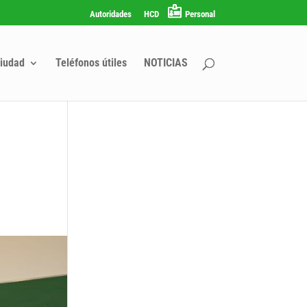
Autoridades
HCD
Personal
iudad
Teléfonos útiles
NOTICIAS