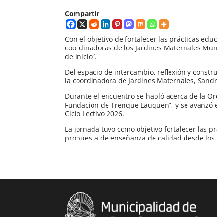
Compartir
Con el objetivo de fortalecer las prácticas educ
coordinadoras de los Jardines Maternales Munic
de inicio”.
Del espacio de intercambio, reflexión y constr
la coordinadora de Jardines Maternales, Sandra
Durante el encuentro se habló acerca de la Or
Fundación de Trenque Lauquen”, y se avanzó en
Ciclo Lectivo 2026.
La jornada tuvo como objetivo fortalecer las pr
propuesta de enseñanza de calidad desde los pr