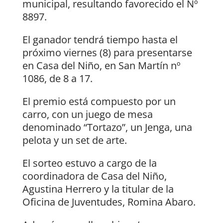
municipal, resultando favorecido el Nº
8897.
El ganador tendrá tiempo hasta el
próximo viernes (8) para presentarse
en Casa del Niño, en San Martín nº
1086, de 8 a 17.
El premio está compuesto por un
carro, con un juego de mesa
denominado “Tortazo”, un Jenga, una
pelota y un set de arte.
El sorteo estuvo a cargo de la
coordinadora de Casa del Niño,
Agustina Herrero y la titular de la
Oficina de Juventudes, Romina Abaro.