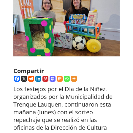
Compartir
Los festejos por el Día de la Niñez,
organizados por la Municipalidad de
Trenque Lauquen, continuaron esta
mañana (lunes) con el sorteo
repechaje que se realizó en las
oficinas de la Dirección de Cultura