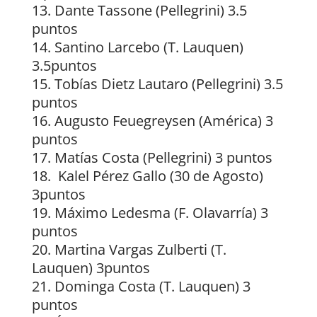
13. Dante Tassone (Pellegrini) 3.5
puntos
14. Santino Larcebo (T. Lauquen)
3.5puntos
15. Tobías Dietz Lautaro (Pellegrini) 3.5
puntos
16. Augusto Feuegreysen (América) 3
puntos
17. Matías Costa (Pellegrini) 3 puntos
18. Kalel Pérez Gallo (30 de Agosto)
3puntos
19. Máximo Ledesma (F. Olavarría) 3
puntos
20. Martina Vargas Zulberti (T.
Lauquen) 3puntos
21. Dominga Costa (T. Lauquen) 3
puntos