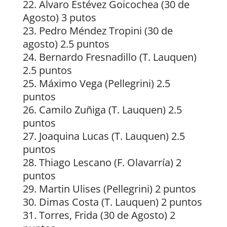
22. Álvaro Estévez Goicochea (30 de
Agosto) 3 putos
23. Pedro Méndez Tropini (30 de
agosto) 2.5 puntos
24. Bernardo Fresnadillo (T. Lauquen)
2.5 puntos
25. Máximo Vega (Pellegrini) 2.5
puntos
26. Camilo Zuñiga (T. Lauquen) 2.5
puntos
27. Joaquina Lucas (T. Lauquen) 2.5
puntos
28. Thiago Lescano (F. Olavarría) 2
puntos
29. Martin Ulises (Pellegrini) 2 puntos
30. Dimas Costa (T. Lauquen) 2 puntos
31. Torres, Frida (30 de Agosto) 2