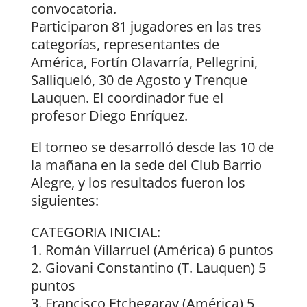
convocatoria.
Participaron 81 jugadores en las tres
categorías, representantes de
América, Fortín Olavarría, Pellegrini,
Salliqueló, 30 de Agosto y Trenque
Lauquen. El coordinador fue el
profesor Diego Enríquez.
El torneo se desarrolló desde las 10 de
la mañana en la sede del Club Barrio
Alegre, y los resultados fueron los
siguientes:
CATEGORIA INICIAL:
1. Román Villarruel (América) 6 puntos
2. Giovani Constantino (T. Lauquen) 5
puntos
3. Francisco Etchegaray (América) 5