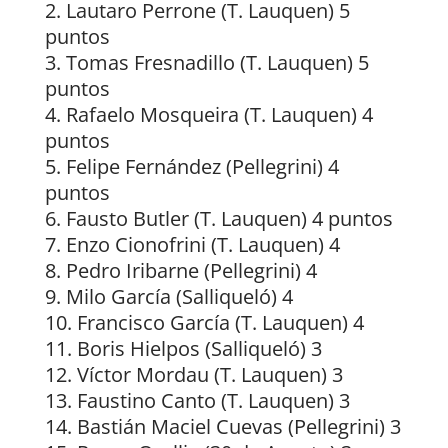
Lautaro Perrone (T. Lauquen) 5
puntos
Tomas Fresnadillo (T. Lauquen) 5
puntos
Rafaelo Mosqueira (T. Lauquen) 4
puntos
Felipe Fernández (Pellegrini) 4
puntos
Fausto Butler (T. Lauquen) 4 puntos
Enzo Cionofrini (T. Lauquen) 4
Pedro Iribarne (Pellegrini) 4
Milo García (Salliqueló) 4
Francisco García (T. Lauquen) 4
Boris Hielpos (Salliqueló) 3
Víctor Mordau (T. Lauquen) 3
Faustino Canto (T. Lauquen) 3
Bastián Maciel Cuevas (Pellegrini) 3