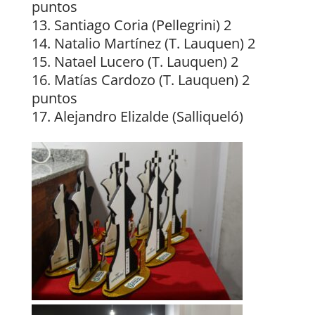
puntos
Santiago Coria (Pellegrini) 2
Natalio Martínez (T. Lauquen) 2
Natael Lucero (T. Lauquen) 2
Matías Cardozo (T. Lauquen) 2
puntos
Alejandro Elizalde (Salliqueló)