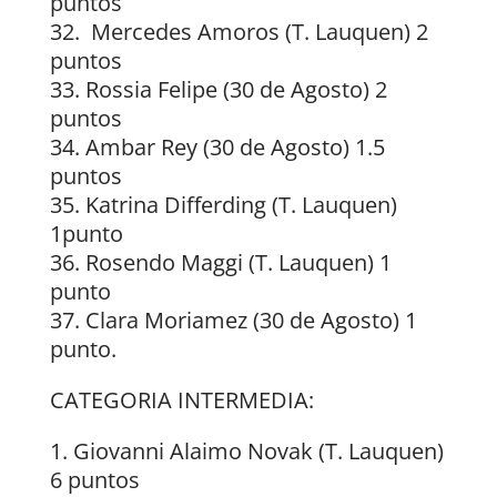
puntos
32. Mercedes Amoros (T. Lauquen) 2
puntos
33. Rossia Felipe (30 de Agosto) 2
puntos
34. Ambar Rey (30 de Agosto) 1.5
puntos
35. Katrina Differding (T. Lauquen)
1punto
36. Rosendo Maggi (T. Lauquen) 1
punto
37. Clara Moriamez (30 de Agosto) 1
punto.
CATEGORIA INTERMEDIA:
Giovanni Alaimo Novak (T. Lauquen)
6 puntos