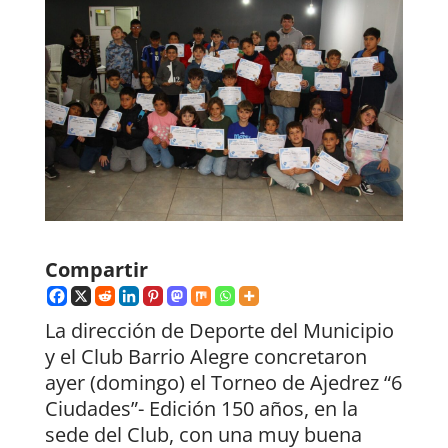
Compartir
La dirección de Deporte del Municipio
y el Club Barrio Alegre concretaron
ayer (domingo) el Torneo de Ajedrez “6
Ciudades”- Edición 150 años, en la
sede del Club, con una muy buena