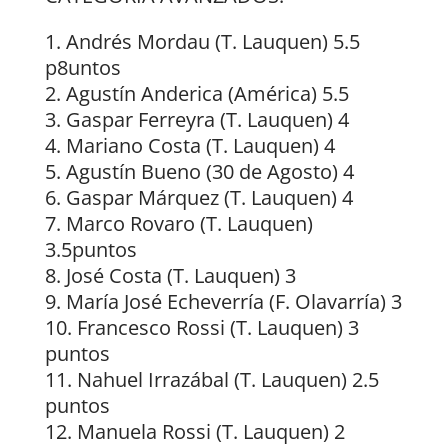
Andrés Mordau (T. Lauquen) 5.5
p8untos
Agustín Anderica (América) 5.5
Gaspar Ferreyra (T. Lauquen) 4
Mariano Costa (T. Lauquen) 4
Agustín Bueno (30 de Agosto) 4
Gaspar Márquez (T. Lauquen) 4
Marco Rovaro (T. Lauquen)
3.5puntos
José Costa (T. Lauquen) 3
María José Echeverría (F. Olavarría) 3
Francesco Rossi (T. Lauquen) 3
puntos
Nahuel Irrazábal (T. Lauquen) 2.5
puntos
Manuela Rossi (T. Lauquen) 2