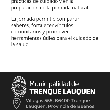
prácticas de cuidado y en la
preparación de la pomada natural.
La jornada permitió compartir
saberes, fortalecer vínculos
comunitarios y promover
herramientas útiles para el cuidado de
la salud.

Villegas 555, B6400 Trenque
Lauquen, Provincia de Buenos