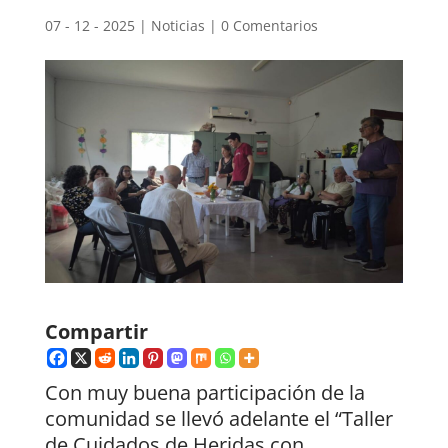
07 - 12 - 2025
|
Noticias
|
0 Comentarios
Compartir
Con muy buena participación de la
comunidad se llevó adelante el “Taller
de Cuidados de Heridas con