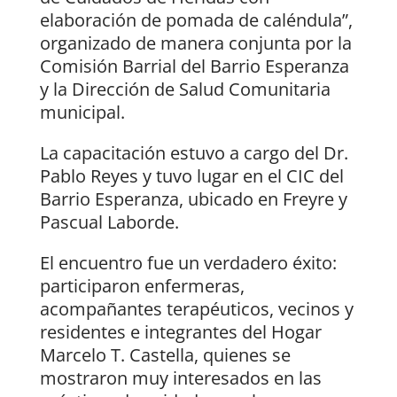
elaboración de pomada de caléndula”,
organizado de manera conjunta por la
Comisión Barrial del Barrio Esperanza
y la Dirección de Salud Comunitaria
municipal.
La capacitación estuvo a cargo del Dr.
Pablo Reyes y tuvo lugar en el CIC del
Barrio Esperanza, ubicado en Freyre y
Pascual Laborde.
El encuentro fue un verdadero éxito:
participaron enfermeras,
acompañantes terapéuticos, vecinos y
residentes e integrantes del Hogar
Marcelo T. Castella, quienes se
mostraron muy interesados en las