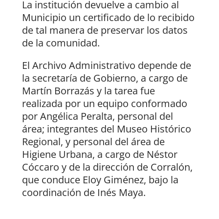
La institución devuelve a cambio al
Municipio un certificado de lo recibido
de tal manera de preservar los datos
de la comunidad.
El Archivo Administrativo depende de
la secretaría de Gobierno, a cargo de
Martín Borrazás y la tarea fue
realizada por un equipo conformado
por Angélica Peralta, personal del
área; integrantes del Museo Histórico
Regional, y personal del área de
Higiene Urbana, a cargo de Néstor
Cóccaro y de la dirección de Corralón,
que conduce Eloy Giménez, bajo la
coordinación de Inés Maya.