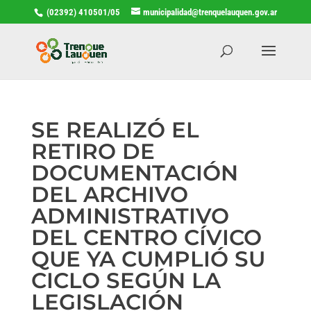
(02392) 410501/05
municipalidad@trenquelauquen.gov.ar
SE REALIZÓ EL
RETIRO DE
DOCUMENTACIÓN
DEL ARCHIVO
ADMINISTRATIVO
DEL CENTRO CÍVICO
QUE YA CUMPLIÓ SU
CICLO SEGÚN LA
LEGISLACIÓN