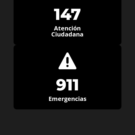
147
Atención
Ciudadana

911
Emergencias