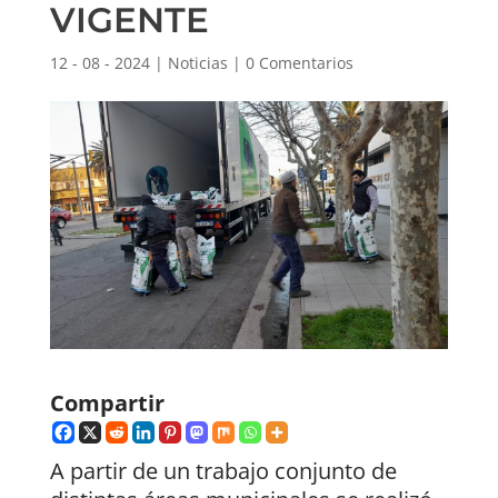
VIGENTE
12 - 08 - 2024
|
Noticias
|
0 Comentarios
Compartir
A partir de un trabajo conjunto de