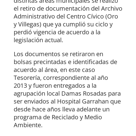
distintas áreas municipales se realizó
el retiro de documentación del Archivo
Administrativo del Centro Cívico (Oro
y Villegas) que ya cumplió su ciclo y
perdió vigencia de acuerdo a la
legislación actual.
Los documentos se retiraron en
bolsas precintadas e identificadas de
acuerdo al área, en este caso
Tesorería, correspondiente al año
2013 y fueron entregados a la
agrupación local Damas Rosadas para
ser enviados al Hospital Garrahan que
desde hace años lleva adelante un
programa de Reciclado y Medio
Ambiente.