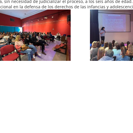
 sin necesidad de judicializar el proceso, a los seis años de edad.
cional en la defensa de los derechos de las infancias y adolescenci