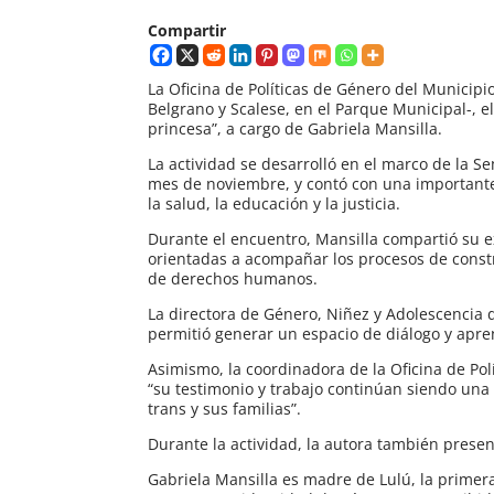
Compartir
La Oficina de Políticas de Género del Municipio
Belgrano y Scalese, en el Parque Municipal-, 
princesa”, a cargo de Gabriela Mansilla.
La actividad se desarrolló en el marco de la 
mes de noviembre, y contó con una importante
la salud, la educación y la justicia.
Durante el encuentro, Mansilla compartió su e
orientadas a acompañar los procesos de const
de derechos humanos.
La directora de Género, Niñez y Adolescencia 
permitió generar un espacio de diálogo y apren
Asimismo, la coordinadora de la Oficina de Pol
“su testimonio y trabajo continúan siendo un
trans y sus familias”.
Durante la actividad, la autora también prese
Gabriela Mansilla es madre de Lulú, la prime