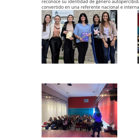
reconoce su identidad de género autopercibida,
convertido en una referente nacional e interna