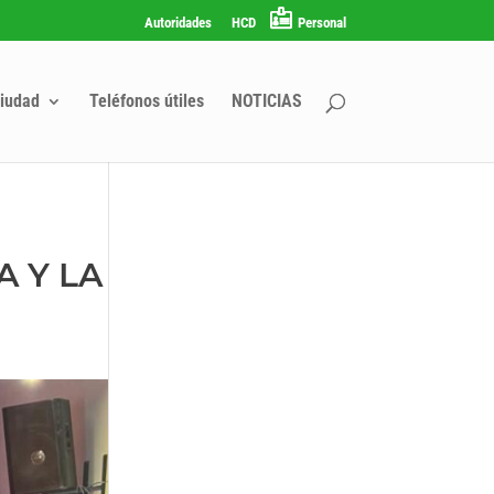
Autoridades
HCD
Personal
iudad
Teléfonos útiles
NOTICIAS
A Y LA