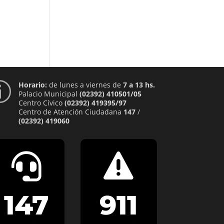
Horario:
de lunes a viernes de
7 a 13 hs.
p
Palacio Municipal
(02392) 410501/05
Centro Cívico
(02392) 419395/97
Centro de Atención Ciudadana
147
/
(02392) 419060


147
911