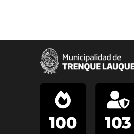


100
103