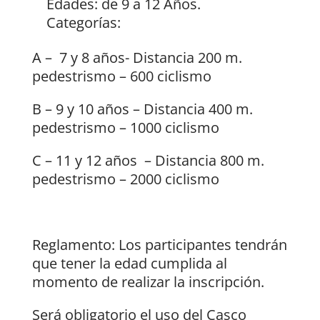
Edades: de 9 a 12 Años.
Categorías:
A – 7 y 8 años- Distancia 200 m.
pedestrismo – 600 ciclismo
B – 9 y 10 años – Distancia 400 m.
pedestrismo – 1000 ciclismo
C – 11 y 12 años – Distancia 800 m.
pedestrismo – 2000 ciclismo
Reglamento: Los participantes tendrán
que tener la edad cumplida al
momento de realizar la inscripción.
Será obligatorio el uso del Casco