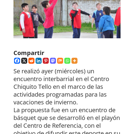
Compartir
Se realizó ayer (miércoles) un
encuentro interbarrial en el Centro
Chiquito Tello en el marco de las
actividades programadas para las
vacaciones de invierno.
La propuesta fue en un encuentro de
básquet que se desarrolló en el playón
del Centro de Referencia, con el
objetivo de difundir este deporte en su