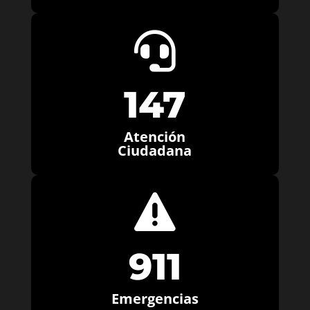

147
Atención
Ciudadana

911
Emergencias