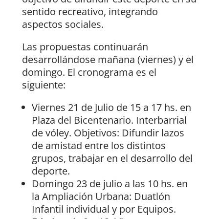
sentido recreativo, integrando
aspectos sociales.
Las propuestas continuarán
desarrollándose mañana (viernes) y el
domingo. El cronograma es el
siguiente:
Viernes 21 de Julio de 15 a 17 hs. en
Plaza del Bicentenario. Interbarrial
de vóley. Objetivos: Difundir lazos
de amistad entre los distintos
grupos, trabajar en el desarrollo del
deporte.
Domingo 23 de julio a las 10 hs. en
la Ampliación Urbana: Duatlón
Infantil individual y por Equipos.