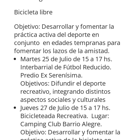
Bicicleta libre
Objetivo: Desarrollar y fomentar la
práctica activa del deporte en
conjunto en edades tempranas para
fomentar los lazos de la amistad.
Martes 25 de Julio de 15 a 17 hs.
Interbarrial de Fútbol Reducido.
Predio Ex Serenísima.
Objetivos: Difundir el deporte
recreativo, integrando distintos
aspectos sociales y culturales
Jueves 27 de Julio de 15 a 17 hs.
Bicicleteada Recreativa. Lugar:
Camping Club Barrio Alegre.
Objetivo: Desarrollar y fomentar la