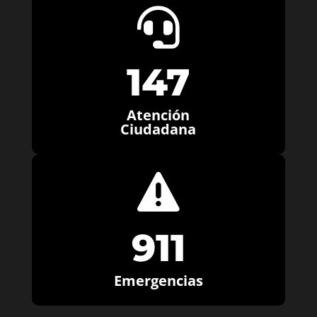

147
Atención
Ciudadana

911
Emergencias