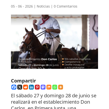
05 - 06 - 2026
|
Noticias
|
0 Comentarios
Compartir
El sábado 27 y domingo 28 de junio se
realizará en el establecimiento Don
Carlos, en Primera Junta, una