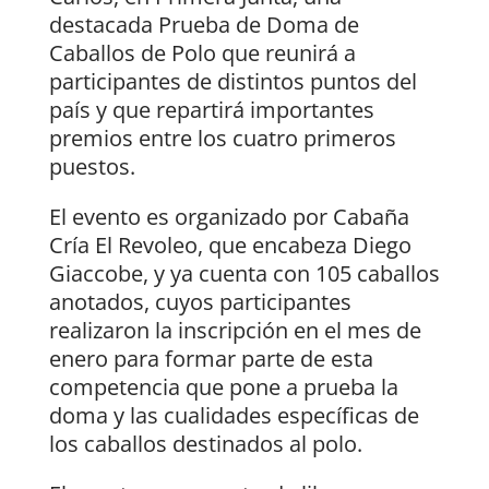
destacada Prueba de Doma de
Caballos de Polo que reunirá a
participantes de distintos puntos del
país y que repartirá importantes
premios entre los cuatro primeros
puestos.
El evento es organizado por Cabaña
Cría El Revoleo, que encabeza Diego
Giaccobe, y ya cuenta con 105 caballos
anotados, cuyos participantes
realizaron la inscripción en el mes de
enero para formar parte de esta
competencia que pone a prueba la
doma y las cualidades específicas de
los caballos destinados al polo.