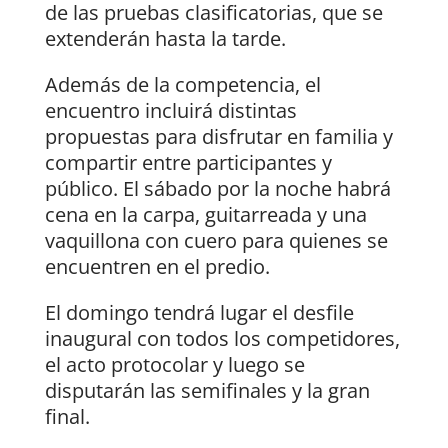
de las pruebas clasificatorias, que se
extenderán hasta la tarde.
Además de la competencia, el
encuentro incluirá distintas
propuestas para disfrutar en familia y
compartir entre participantes y
público. El sábado por la noche habrá
cena en la carpa, guitarreada y una
vaquillona con cuero para quienes se
encuentren en el predio.
El domingo tendrá lugar el desfile
inaugural con todos los competidores,
el acto protocolar y luego se
disputarán las semifinales y la gran
final.