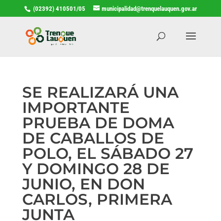
(02392) 410501/05
municipalidad@trenquelauquen.gov.ar
SE REALIZARÁ UNA
IMPORTANTE
PRUEBA DE DOMA
DE CABALLOS DE
POLO, EL SÁBADO 27
Y DOMINGO 28 DE
JUNIO, EN DON
CARLOS, PRIMERA
JUNTA