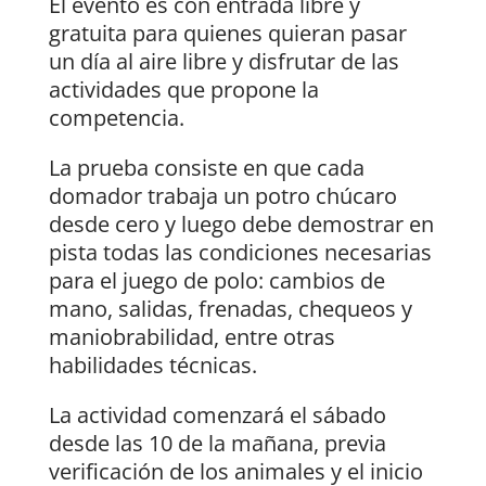
El evento es con entrada libre y
gratuita para quienes quieran pasar
un día al aire libre y disfrutar de las
actividades que propone la
competencia.
La prueba consiste en que cada
domador trabaja un potro chúcaro
desde cero y luego debe demostrar en
pista todas las condiciones necesarias
para el juego de polo: cambios de
mano, salidas, frenadas, chequeos y
maniobrabilidad, entre otras
habilidades técnicas.
La actividad comenzará el sábado
desde las 10 de la mañana, previa
verificación de los animales y el inicio