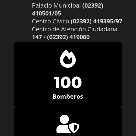
Palacio Municipal
(02392)
410501/05
Centro Cívico
(02392) 419395/97
Centro de Atención Ciudadana
147
/
(02392) 419060

100
Bomberos
