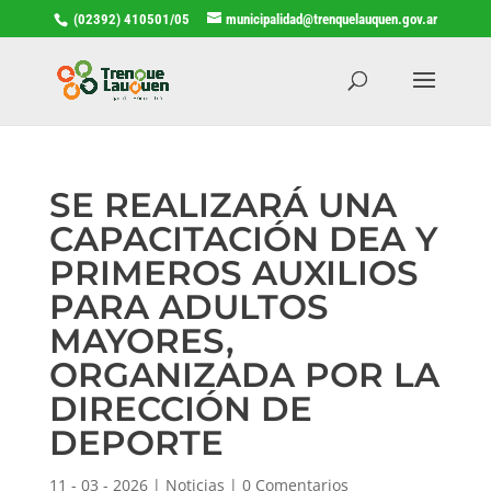
(02392) 410501/05
municipalidad@trenquelauquen.gov.ar
SE REALIZARÁ UNA
CAPACITACIÓN DEA Y
PRIMEROS AUXILIOS
PARA ADULTOS
MAYORES,
ORGANIZADA POR LA
DIRECCIÓN DE
DEPORTE
11 - 03 - 2026
|
Noticias
|
0 Comentarios