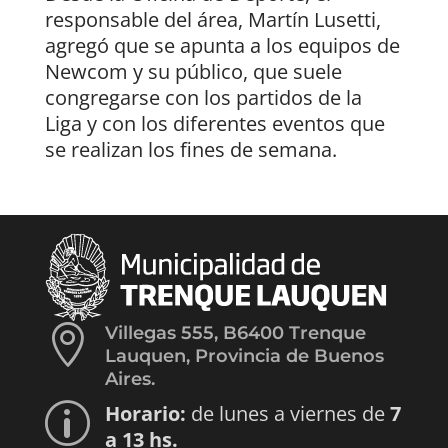
responsable del área, Martín Lusetti,
agregó que se apunta a los equipos de
Newcom y su público, que suele
congregarse con los partidos de la
Liga y con los diferentes eventos que
se realizan los fines de semana.

Villegas 555, B6400 Trenque
Lauquen, Provincia de Buenos
Aires.
Horario:
de lunes a viernes de
7
p
a 13 hs.