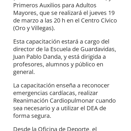
Primeros Auxilios para Adultos
Mayores, que se realizará el jueves 19
de marzo a las 20 h en el Centro Cívico
(Oro y Villegas).
Esta capacitación estará a cargo del
director de la Escuela de Guardavidas,
Juan Pablo Danda, y está dirigida a
profesores, alumnos y público en
general.
La capacitación enseña a reconocer
emergencias cardíacas, realizar
Reanimación Cardiopulmonar cuando
sea necesario y a utilizar el DEA de
forma segura.
Desde la Oficina de Deporte, el