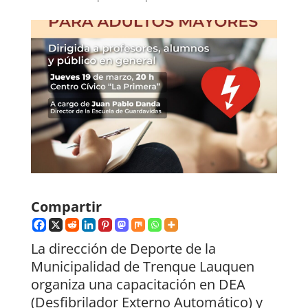
Compartir
La dirección de Deporte de la
Municipalidad de Trenque Lauquen
organiza una capacitación en DEA
(Desfibrilador Externo Automático) y