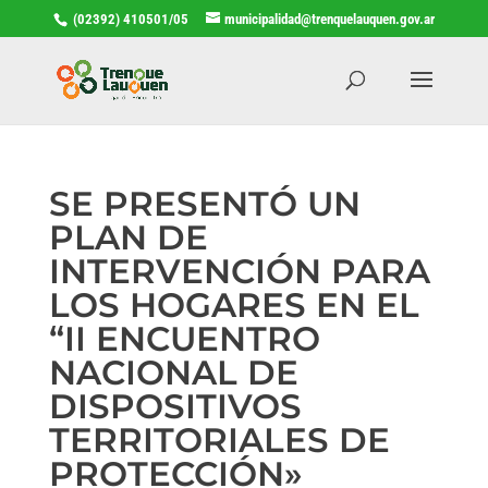
(02392) 410501/05
municipalidad@trenquelauquen.gov.ar
SE PRESENTÓ UN
PLAN DE
INTERVENCIÓN PARA
LOS HOGARES EN EL
“II ENCUENTRO
NACIONAL DE
DISPOSITIVOS
TERRITORIALES DE
PROTECCIÓN»