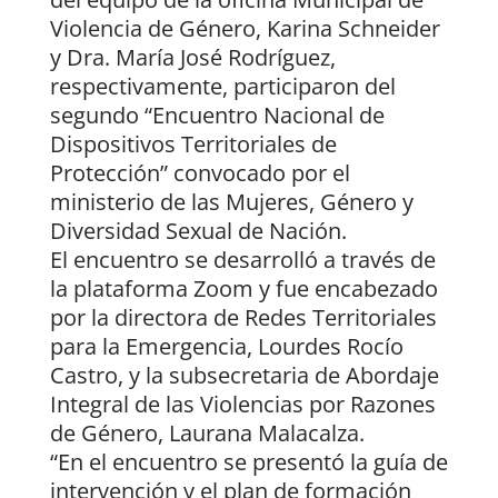
Violencia de Género, Karina Schneider
y Dra. María José Rodríguez,
respectivamente, participaron del
segundo “Encuentro Nacional de
Dispositivos Territoriales de
Protección” convocado por el
ministerio de las Mujeres, Género y
Diversidad Sexual de Nación.
El encuentro se desarrolló a través de
la plataforma Zoom y fue encabezado
por la directora de Redes Territoriales
para la Emergencia, Lourdes Rocío
Castro, y la subsecretaria de Abordaje
Integral de las Violencias por Razones
de Género, Laurana Malacalza.
“En el encuentro se presentó la guía de
intervención y el plan de formación