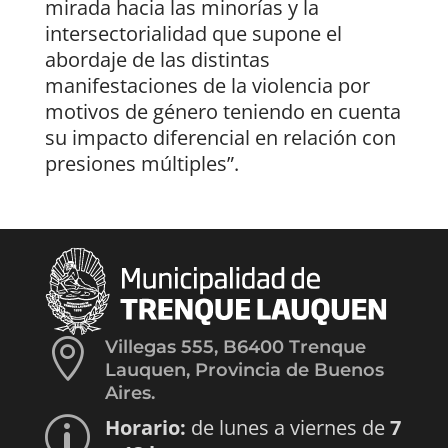
mirada hacia las minorías y la
intersectorialidad que supone el
abordaje de las distintas
manifestaciones de la violencia por
motivos de género teniendo en cuenta
su impacto diferencial en relación con
presiones múltiples”.

Villegas 555, B6400 Trenque
Lauquen, Provincia de Buenos
Aires.
Horario:
de lunes a viernes de
7
p