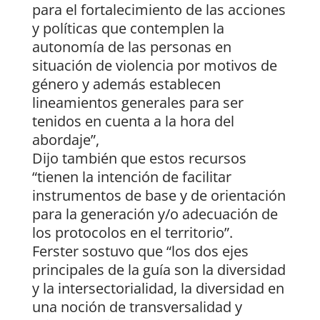
para el fortalecimiento de las acciones
y políticas que contemplen la
autonomía de las personas en
situación de violencia por motivos de
género y además establecen
lineamientos generales para ser
tenidos en cuenta a la hora del
abordaje”,
Dijo también que estos recursos
“tienen la intención de facilitar
instrumentos de base y de orientación
para la generación y/o adecuación de
los protocolos en el territorio”.
Ferster sostuvo que “los dos ejes
principales de la guía son la diversidad
y la intersectorialidad, la diversidad en
una noción de transversalidad y