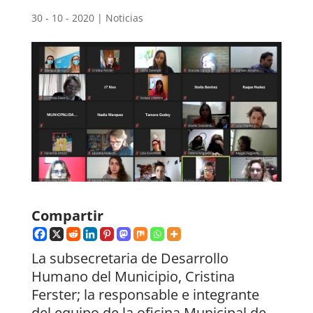
30 - 10 - 2020
|
Noticias
Compartir
La subsecretaria de Desarrollo
Humano del Municipio, Cristina
Ferster; la responsable e integrante
del equipo de la oficina Municipal de