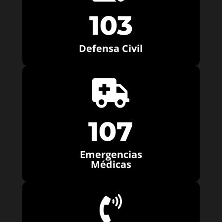
103
Defensa Civil

107
Emergencias
Médicas
