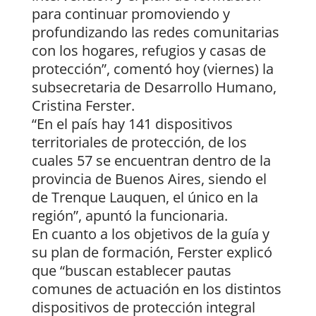
para continuar promoviendo y
profundizando las redes comunitarias
con los hogares, refugios y casas de
protección”, comentó hoy (viernes) la
subsecretaria de Desarrollo Humano,
Cristina Ferster.
“En el país hay 141 dispositivos
territoriales de protección, de los
cuales 57 se encuentran dentro de la
provincia de Buenos Aires, siendo el
de Trenque Lauquen, el único en la
región”, apuntó la funcionaria.
En cuanto a los objetivos de la guía y
su plan de formación, Ferster explicó
que “buscan establecer pautas
comunes de actuación en los distintos
dispositivos de protección integral