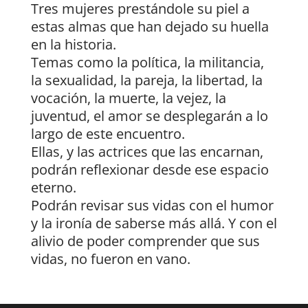
Tres mujeres prestándole su piel a
estas almas que han dejado su huella
en la historia.
Temas como la política, la militancia,
la sexualidad, la pareja, la libertad, la
vocación, la muerte, la vejez, la
juventud, el amor se desplegarán a lo
largo de este encuentro.
Ellas, y las actrices que las encarnan,
podrán reflexionar desde ese espacio
eterno.
Podrán revisar sus vidas con el humor
y la ironía de saberse más allá. Y con el
alivio de poder comprender que sus
vidas, no fueron en vano.