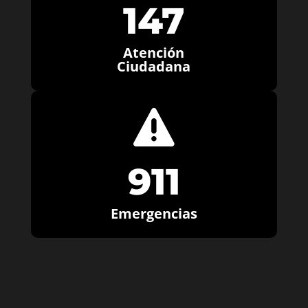
147
Atención
Ciudadana

911
Emergencias