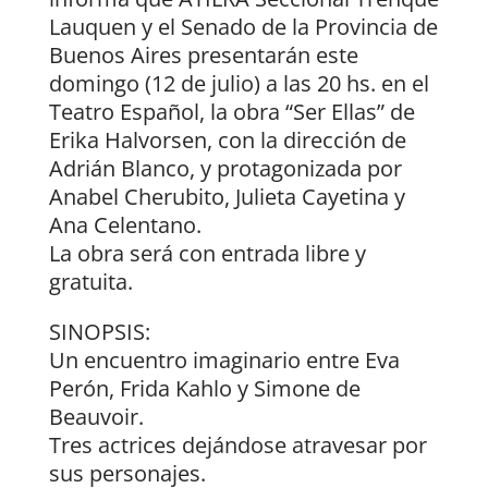
Lauquen y el Senado de la Provincia de
Buenos Aires presentarán este
domingo (12 de julio) a las 20 hs. en el
Teatro Español, la obra “Ser Ellas” de
Erika Halvorsen, con la dirección de
Adrián Blanco, y protagonizada por
Anabel Cherubito, Julieta Cayetina y
Ana Celentano.
La obra será con entrada libre y
gratuita.
SINOPSIS:
Un encuentro imaginario entre Eva
Perón, Frida Kahlo y Simone de
Beauvoir.
Tres actrices dejándose atravesar por
sus personajes.