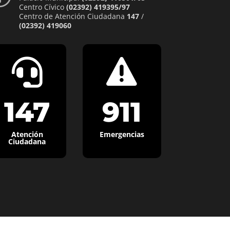
Centro Cívico
(02392) 419395/97
Centro de Atención Ciudadana
147
/
(02392) 419060


147
911
Atención
Emergencias
Ciudadana