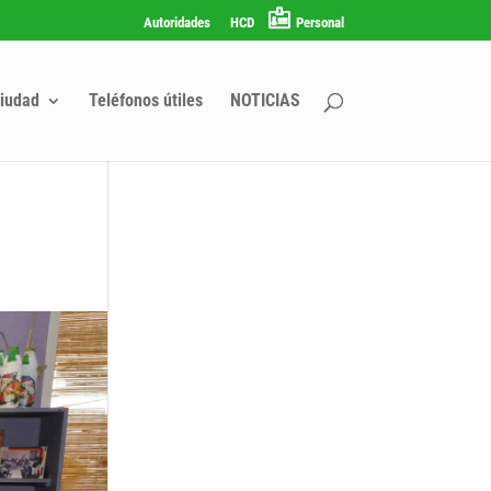
Autoridades
HCD
Personal
iudad
Teléfonos útiles
NOTICIAS