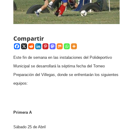
Compartir
Este fin de semana en las instalaciones del Polideportivo
Municipal se desarrollará la séptima fecha del Torneo
Preparación del Villegas, donde se enfrentarán los siguientes
equipos:
Primera A
Sábado 25 de Abril