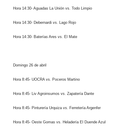
Hora 14:30- Aguadas La Unión vs. Todo Limpio
Hora 14:30- Debernardi vs. Lago Rojo
Hora 14:30- Baterías Ares vs. El Mate
Domingo 26 de abril
Hora 8:45- UOCRA vs. Poceros Martino
Hora 8:45- Liv Agroinsumos vs. Zapatería Dante
Hora 8:45- Pinturería Urquiza vs. Ferretería Argenfer
Hora 8:45- Oeste Gomas vs. Heladería El Duende Azul