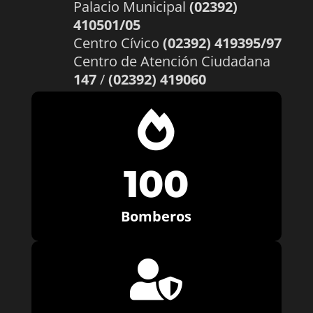
Palacio Municipal
(02392)
410501/05
Centro Cívico
(02392) 419395/97
Centro de Atención Ciudadana
147
/
(02392) 419060

100
Bomberos
